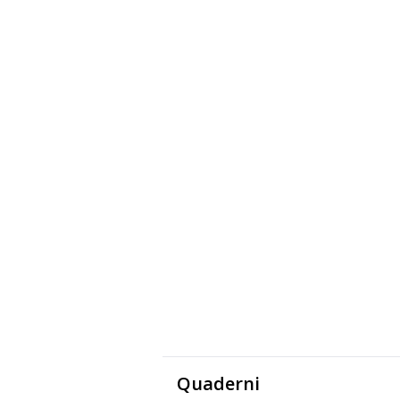
Quaderni