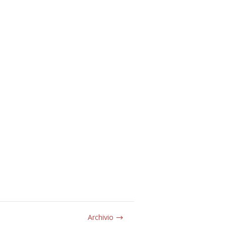
Archivio