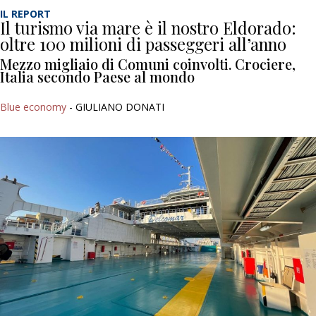
IL REPORT
Il turismo via mare è il nostro Eldorado:
oltre 100 milioni di passeggeri all’anno
Mezzo migliaio di Comuni coinvolti. Crociere,
Italia secondo Paese al mondo
Blue economy
- GIULIANO DONATI