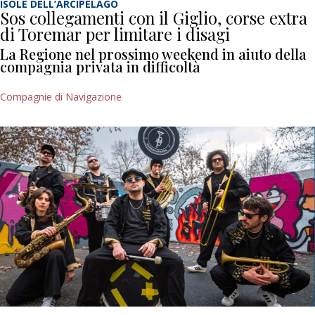
ISOLE DELL’ARCIPELAGO
Sos collegamenti con il Giglio, corse extra
di Toremar per limitare i disagi
La Regione nel prossimo weekend in aiuto della
compagnia privata in difficoltà
Compagnie di Navigazione