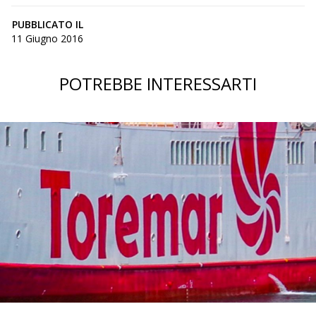
PUBBLICATO IL
11 Giugno 2016
POTREBBE INTERESSARTI