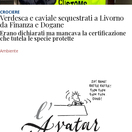
CROCIERE
Verdesca e caviale sequestrati a Livorno
da Finanza e Dogane
Erano dichiarati ma mancava la certificazione
che tutela le specie protette
Ambiente