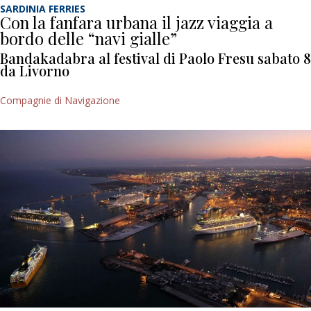
SARDINIA FERRIES
Con la fanfara urbana il jazz viaggia a
bordo delle “navi gialle”
Bandakadabra al festival di Paolo Fresu sabato 8
da Livorno
Compagnie di Navigazione