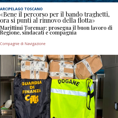
ARCIPELAGO TOSCANO
«Bene il percorso per il bando traghetti,
ora si punti al rinnovo della flotta»
Marittimi Toremar: prosegua il buon lavoro di
Regione, sindacati e compagnia
Compagnie di Navigazione