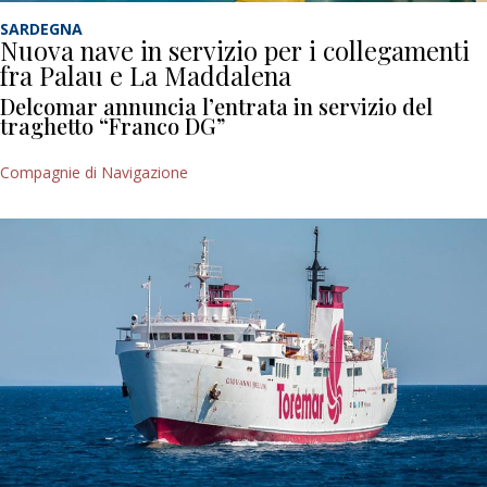
SARDEGNA
Nuova nave in servizio per i collegamenti
fra Palau e La Maddalena
Delcomar annuncia l’entrata in servizio del
traghetto “Franco DG”
Compagnie di Navigazione