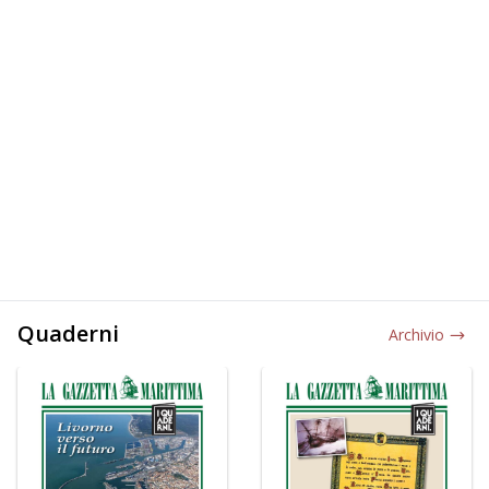
Quaderni
Archivio