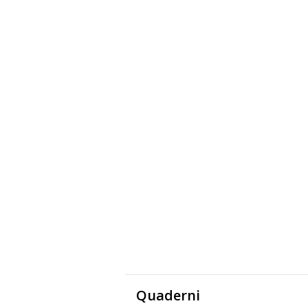
Quaderni