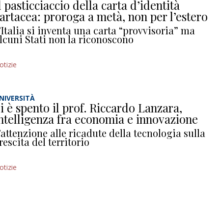
l pasticciaccio della carta d’identità
artacea: proroga a metà, non per l’estero
’Italia si inventa una carta “provvisoria” ma
lcuni Stati non la riconoscono
otizie
NIVERSITÀ
i è spento il prof. Riccardo Lanzara,
ntelligenza fra economia e innovazione
’attenzione alle ricadute della tecnologia sulla
rescita del territorio
otizie