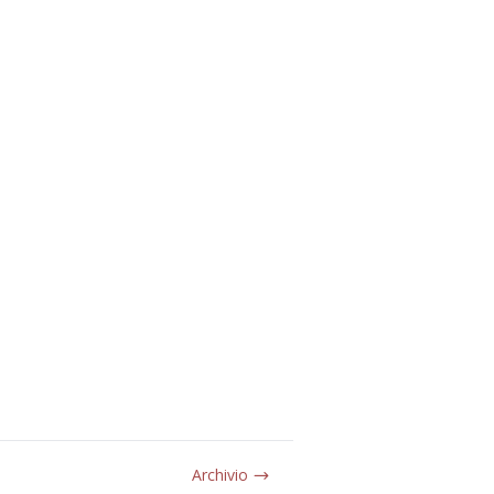
Archivio