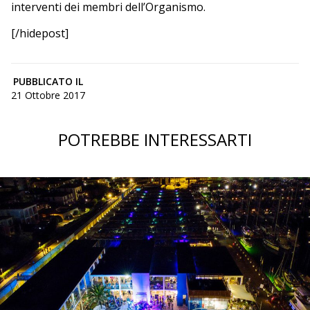
interventi dei membri dell’Organismo.
[/hidepost]
PUBBLICATO IL
21 Ottobre 2017
POTREBBE INTERESSARTI