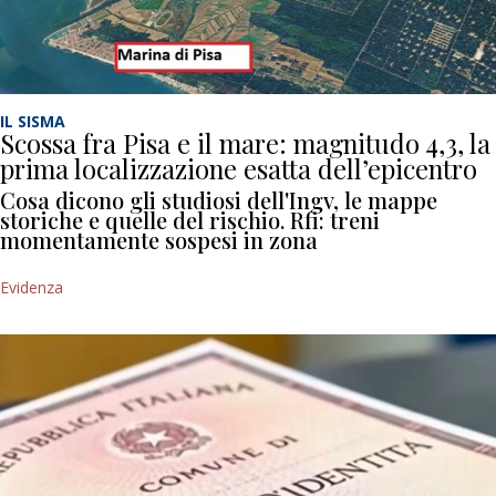
IL SISMA
Scossa fra Pisa e il mare: magnitudo 4,3, la
prima localizzazione esatta dell’epicentro
Cosa dicono gli studiosi dell'Ingv, le mappe
storiche e quelle del rischio. Rfi: treni
momentamente sospesi in zona
Evidenza