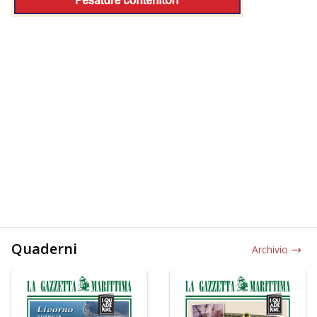
Quaderni
Archivio