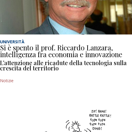
UNIVERSITÀ
Si è spento il prof. Riccardo Lanzara,
intelligenza fra economia e innovazione
L’attenzione alle ricadute della tecnologia sulla
crescita del territorio
Notizie