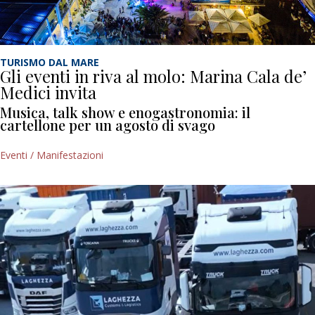
TURISMO DAL MARE
Gli eventi in riva al molo: Marina Cala de’
Medici invita
Musica, talk show e enogastronomia: il
cartellone per un agosto di svago
Eventi / Manifestazioni