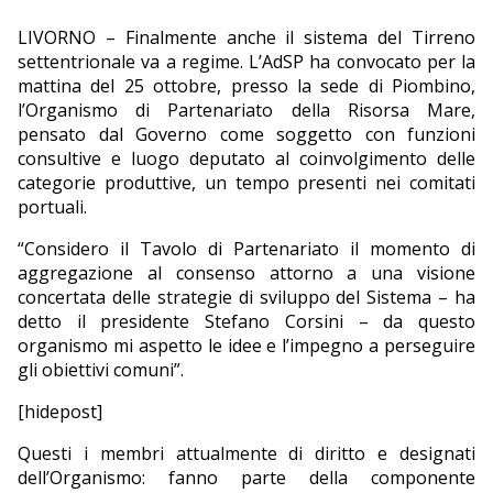
EDITORIALI
LIVORNO – Finalmente anche il sistema del Tirreno
settentrionale va a regime. L’AdSP ha convocato per la
mattina del 25 ottobre, presso la sede di Piombino,
l’Organismo di Partenariato della Risorsa Mare,
pensato dal Governo come soggetto con funzioni
consultive e luogo deputato al coinvolgimento delle
categorie produttive, un tempo presenti nei comitati
portuali.
“Considero il Tavolo di Partenariato il momento di
aggregazione al consenso attorno a una visione
concertata delle strategie di sviluppo del Sistema – ha
detto il presidente Stefano Corsini – da questo
organismo mi aspetto le idee e l’impegno a perseguire
gli obiettivi comuni”.
[hidepost]
Questi i membri attualmente di diritto e designati
dell’Organismo: fanno parte della componente