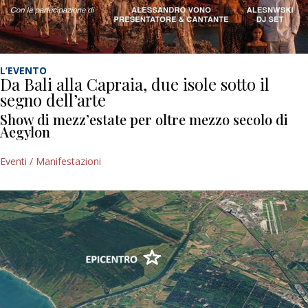
L’EVENTO
Da Bali alla Capraia, due isole sotto il
segno dell’arte
Show di mezz’estate per oltre mezzo secolo di
Aegylon
Eventi / Manifestazioni