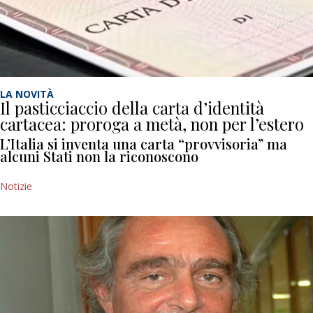
LA NOVITÀ
Il pasticciaccio della carta d’identità
cartacea: proroga a metà, non per l’estero
L’Italia si inventa una carta “provvisoria” ma
alcuni Stati non la riconoscono
Notizie