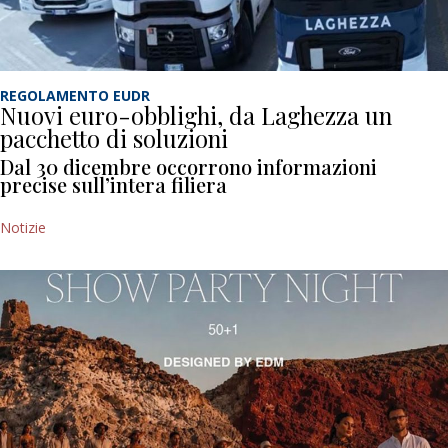
REGOLAMENTO EUDR
Nuovi euro-obblighi, da Laghezza un
pacchetto di soluzioni
Dal 30 dicembre occorrono informazioni
precise sull’intera filiera
Notizie