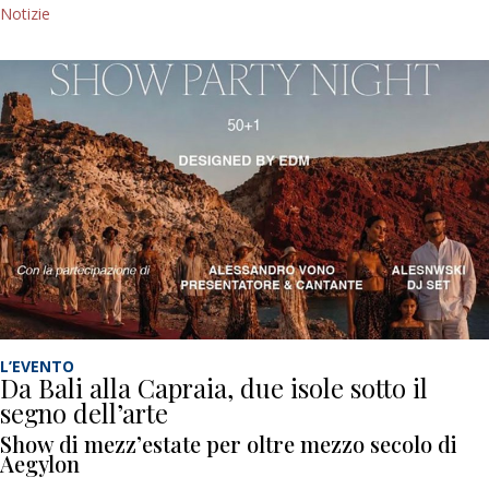
Notizie
L’EVENTO
Da Bali alla Capraia, due isole sotto il
segno dell’arte
Show di mezz’estate per oltre mezzo secolo di
Aegylon