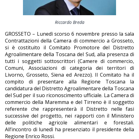
EDITORIALI
Riccardo Breda
GROSSETO – Lunedì scorso 6 novembre presso la sala
Contrattazioni della Camera di commercio a Grosseto,
si è costituito il Comitato Promotore del Distretto
Agroalimentare della Toscana del Sud, alla presenza di
tutti i soggetti sottoscrittori (Camere di commercio,
Comuni, Associazioni di categoria dei territori di
Livorno, Grosseto, Siena ed Arezzo). Il Comitato ha il
compito di presentare alla Regione Toscana la
candidatura del Distretto Agroalimentare della Toscana
del Sud per il suo riconoscimento ufficiale. La Camera di
commercio della Maremma e del Tirreno è il soggetto
referente che rappresenterà il Distretto nelle fasi
successive del progetto, nei rapporti con il Ministero
delle politiche agricole alimentari e forestali.
All’incontro di lunedì ha presenziato il presidente della
Regione Enrico Rossi.