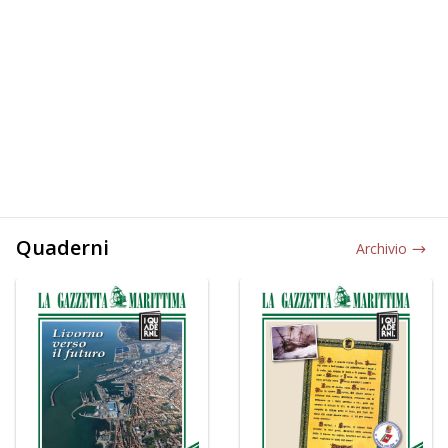
Quaderni
Archivio