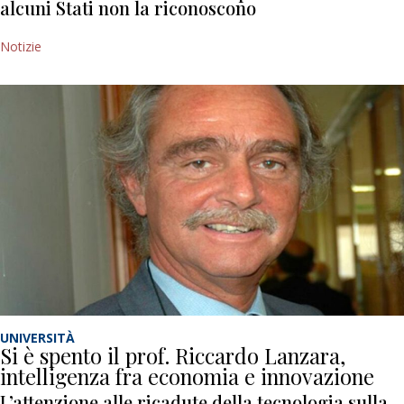
alcuni Stati non la riconoscono
Notizie
UNIVERSITÀ
Si è spento il prof. Riccardo Lanzara,
intelligenza fra economia e innovazione
L’attenzione alle ricadute della tecnologia sulla