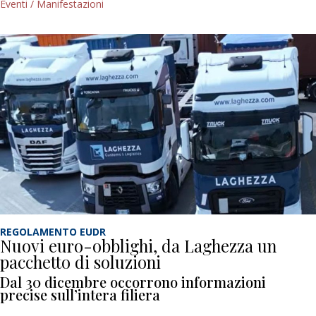
Eventi / Manifestazioni
REGOLAMENTO EUDR
Nuovi euro-obblighi, da Laghezza un
pacchetto di soluzioni
Dal 30 dicembre occorrono informazioni
precise sull’intera filiera