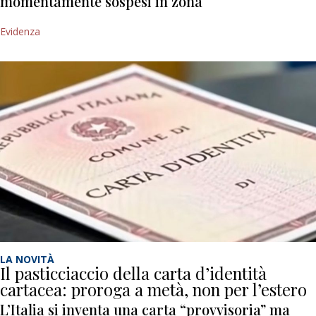
momentamente sospesi in zona
Evidenza
LA NOVITÀ
Il pasticciaccio della carta d’identità
cartacea: proroga a metà, non per l’estero
L’Italia si inventa una carta “provvisoria” ma