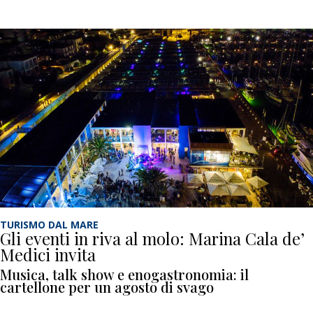
TURISMO DAL MARE
Gli eventi in riva al molo: Marina Cala de’
Medici invita
Musica, talk show e enogastronomia: il
cartellone per un agosto di svago