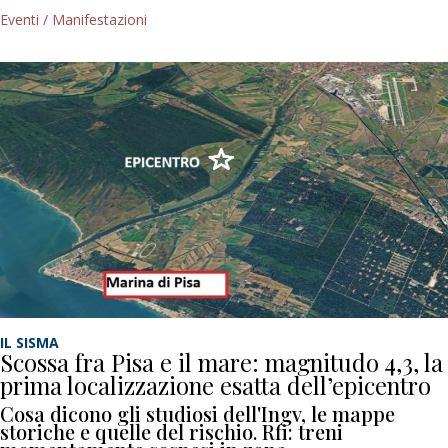
Eventi / Manifestazioni
IL SISMA
Scossa fra Pisa e il mare: magnitudo 4,3, la
prima localizzazione esatta dell’epicentro
Cosa dicono gli studiosi dell'Ingv, le mappe
storiche e quelle del rischio. Rfi: treni