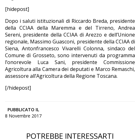
[hidepost]
Dopo i saluti istituzionali di Riccardo Breda, presidente
della CCIAA della Maremma e del Tirreno, Andrea
Sereni, presidente della CCIAA di Arezzo e dell’Unione
regionale, Massimo Guasconi, presidente della CCIAA di
Siena, Antonfrancesco Vivarelli Colonna, sindaco del
Comune di Grosseto, sono intervenuti da programma
l’onorevole Luca Sani, presidente Commissione
Agricoltura alla Camera dei deputati e Marco Remaschi,
assessore all’Agricoltura della Regione Toscana.
[/hidepost]
PUBBLICATO IL
8 Novembre 2017
POTREBBE INTERESSARTI