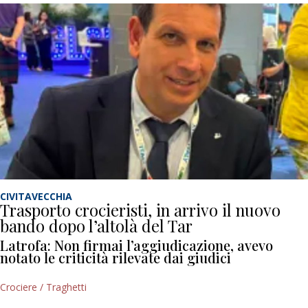
CIVITAVECCHIA
Trasporto crocieristi, in arrivo il nuovo
bando dopo l’altolà del Tar
Latrofa: Non firmai l’aggiudicazione, avevo
notato le criticità rilevate dai giudici
Crociere / Traghetti