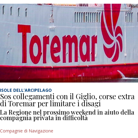
ISOLE DELL’ARCIPELAGO
Sos collegamenti con il Giglio, corse extra
di Toremar per limitare i disagi
La Regione nel prossimo weekend in aiuto della
compagnia privata in difficoltà
Compagnie di Navigazione