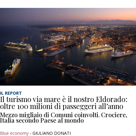
IL REPORT
Il turismo via mare è il nostro Eldorado:
oltre 100 milioni di passeggeri all’anno
Mezzo migliaio di Comuni coinvolti. Crociere,
Italia secondo Paese al mondo
Blue economy
- GIULIANO DONATI