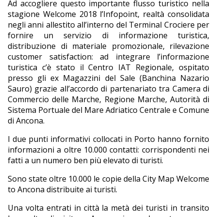
Ad accogliere questo importante flusso turistico nella
stagione Welcome 2018 l’Infopoint, realtà consolidata
negli anni allestito all’interno del Terminal Crociere per
fornire un servizio di informazione turistica,
distribuzione di materiale promozionale, rilevazione
customer satisfaction: ad integrare l’informazione
turistica c’è stato il Centro IAT Regionale, ospitato
presso gli ex Magazzini del Sale (Banchina Nazario
Sauro) grazie all’accordo di partenariato tra Camera di
Commercio delle Marche, Regione Marche, Autorità di
Sistema Portuale del Mare Adriatico Centrale e Comune
di Ancona.
I due punti informativi collocati in Porto hanno fornito
informazioni a oltre 10.000 contatti: corrispondenti nei
fatti a un numero ben più elevato di turisti.
Sono state oltre 10.000 le copie della City Map Welcome
to Ancona distribuite ai turisti.
Una volta entrati in città la metà dei turisti in transito