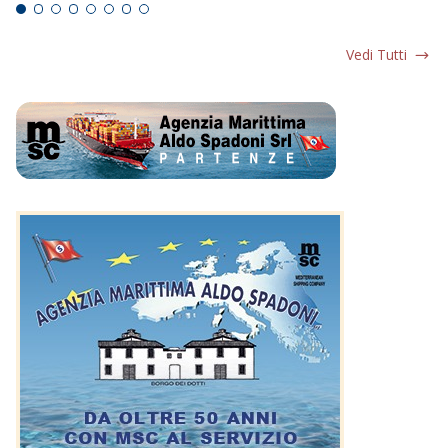
Vedi Tutti