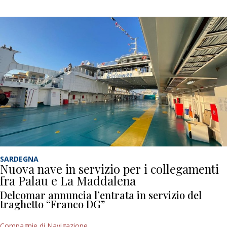
SARDEGNA
Nuova nave in servizio per i collegamenti
fra Palau e La Maddalena
Delcomar annuncia l’entrata in servizio del
traghetto “Franco DG”
Compagnie di Navigazione