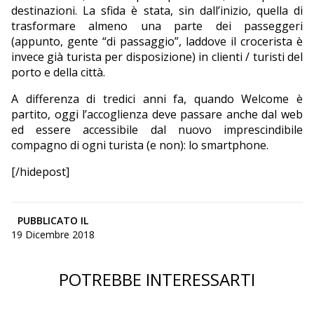
destinazioni. La sfida è stata, sin dall’inizio, quella di
trasformare almeno una parte dei passeggeri
(appunto, gente “di passaggio”, laddove il crocerista è
invece già turista per disposizione) in clienti / turisti del
porto e della città.
A differenza di tredici anni fa, quando Welcome è
partito, oggi l’accoglienza deve passare anche dal web
ed essere accessibile dal nuovo imprescindibile
compagno di ogni turista (e non): lo smartphone.
[/hidepost]
PUBBLICATO IL
19 Dicembre 2018
POTREBBE INTERESSARTI