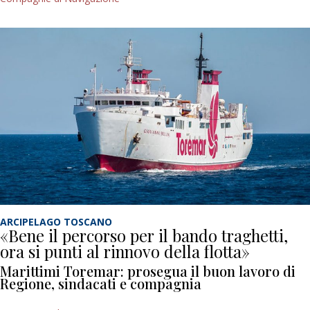
ARCIPELAGO TOSCANO
«Bene il percorso per il bando traghetti,
ora si punti al rinnovo della flotta»
Marittimi Toremar: prosegua il buon lavoro di
Regione, sindacati e compagnia