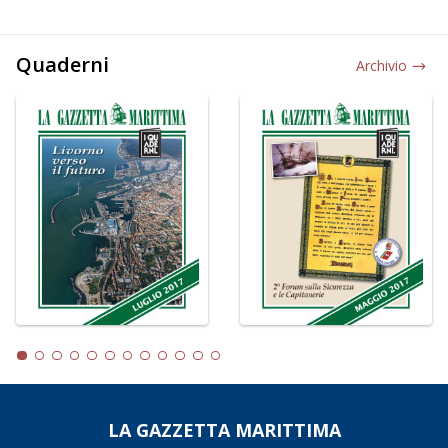
Quaderni
Archivio
LA GAZZETTA MARITTIMA