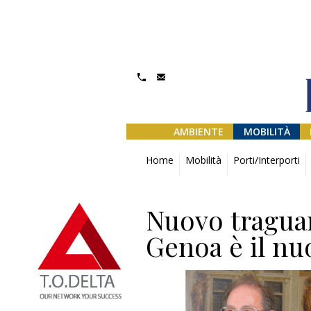
AMBIENTE
MOBILITÀ
Home
Mobilità
Porti/Interporti
Nuovo traguar
Genoa è il nu