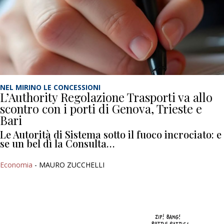
NEL MIRINO LE CONCESSIONI
L’Authority Regolazione Trasporti va allo
scontro con i porti di Genova, Trieste e
Bari
Le Autorità di Sistema sotto il fuoco incrociato: e
se un bel dì la Consulta…
Economia
- MAURO ZUCCHELLI