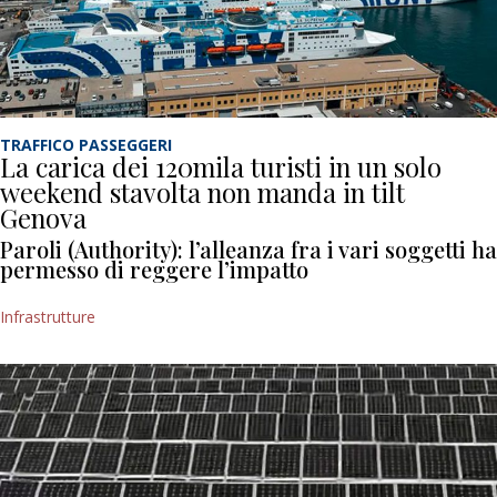
TRAFFICO PASSEGGERI
La carica dei 120mila turisti in un solo
weekend stavolta non manda in tilt
Genova
Paroli (Authority): l’alleanza fra i vari soggetti ha
permesso di reggere l’impatto
Infrastrutture