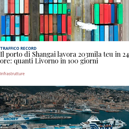
TRAFFICO RECORD
Il porto di Shangai lavora 203mila teu in 24
ore: quanti Livorno in 100 giorni
Infrastrutture