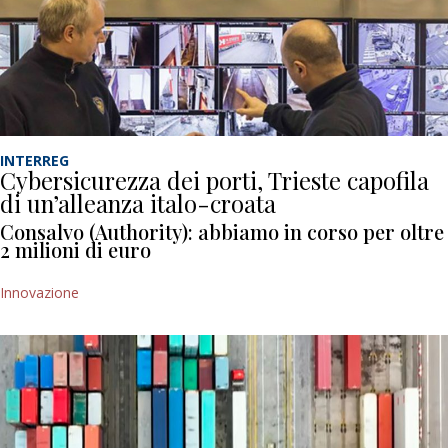
INTERREG
Cybersicurezza dei porti, Trieste capofila
di un’alleanza italo-croata
Consalvo (Authority): abbiamo in corso per oltre
2 milioni di euro
Innovazione