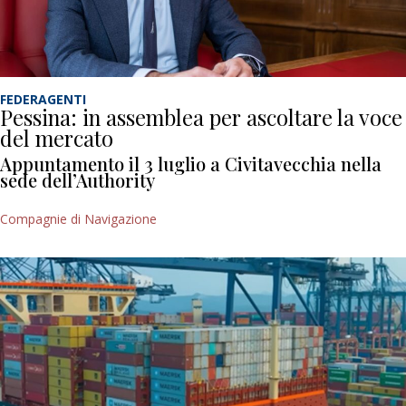
FEDERAGENTI
Pessina: in assemblea per ascoltare la voce
del mercato
Appuntamento il 3 luglio a Civitavecchia nella
sede dell’Authority
Compagnie di Navigazione