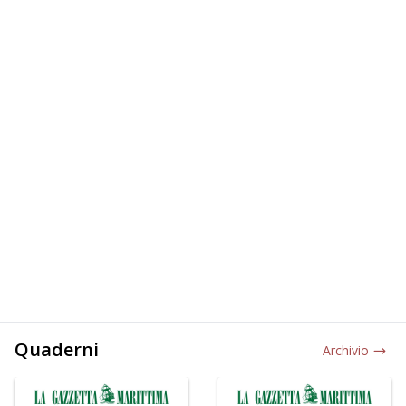
Quaderni
Archivio