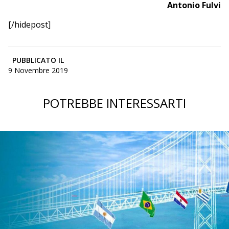
Antonio Fulvi
[/hidepost]
PUBBLICATO IL
9 Novembre 2019
POTREBBE INTERESSARTI