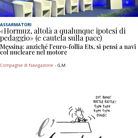
ASSARMATORI
«Hormuz, altolà a qualunque ipotesi di
pedaggio» (e cautela sulla pace)
Messina: anziché l’euro-follia Ets, si pensi a navi
col nucleare nel motore
Compagnie di Navigazione
- G.M.