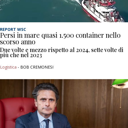
REPORT WSC
Persi in mare quasi 1.500 container nello
scorso anno
Due volte e mezzo rispetto al 2024, sette volte di
più che nel 2023
Logistica
- BOB CREMONESI