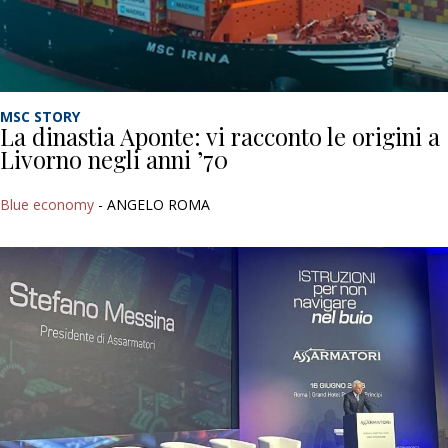
MSC STORY
La dinastia Aponte: vi racconto le origini a
Livorno negli anni ’70
Blue economy
- ANGELO ROMA