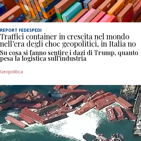
REPORT FEDESPEDI
Traffici container in crescita nel mondo
nell’era degli choc geopolitici, in Italia no
Su cosa si fanno sentire i dazi di Trump, quanto
pesa la logistica sull’industria
Geopolitica