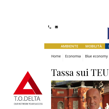
AMBIENTE
MOBILITÀ
Home
Economia
Blue economy
Tassa sui TEU