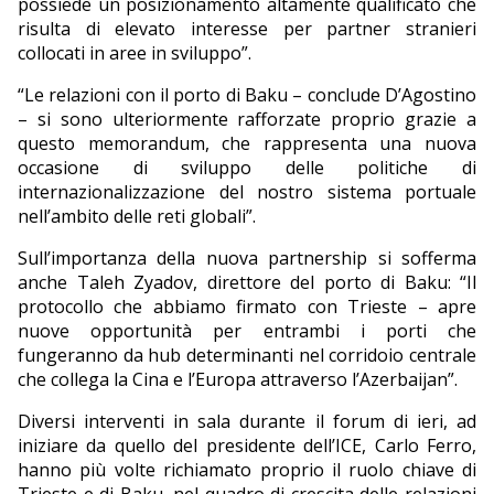
possiede un posizionamento altamente qualificato che
risulta di elevato interesse per partner stranieri
collocati in aree in sviluppo”.
“Le relazioni con il porto di Baku – conclude D’Agostino
– si sono ulteriormente rafforzate proprio grazie a
questo memorandum, che rappresenta una nuova
occasione di sviluppo delle politiche di
internazionalizzazione del nostro sistema portuale
nell’ambito delle reti globali”.
Sull’importanza della nuova partnership si sofferma
anche Taleh Zyadov, direttore del porto di Baku: “Il
protocollo che abbiamo firmato con Trieste – apre
nuove opportunità per entrambi i porti che
fungeranno da hub determinanti nel corridoio centrale
che collega la Cina e l’Europa attraverso l’Azerbaijan”.
Diversi interventi in sala durante il forum di ieri, ad
iniziare da quello del presidente dell’ICE, Carlo Ferro,
hanno più volte richiamato proprio il ruolo chiave di