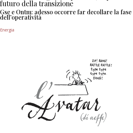
futuro della transizione
Gse e Ontm: adesso occorre far decollare la fase
dell’operatività
Energia