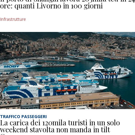
ore: quanti Livorno in 100 giorni
Infrastrutture
TRAFFICO PASSEGGERI
La carica dei 120mila turisti in un solo
weekend stavolta non manda in tilt