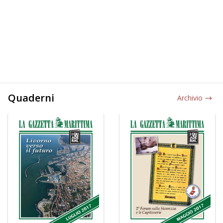
Quaderni
Archivio