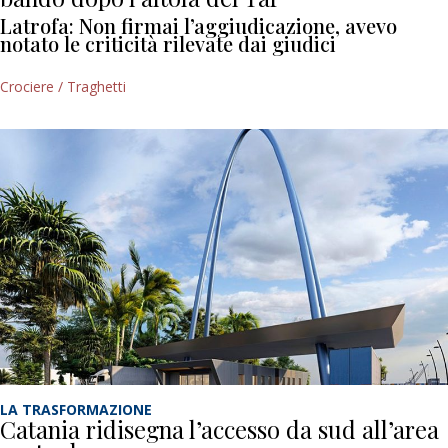
Latrofa: Non firmai l’aggiudicazione, avevo
notato le criticità rilevate dai giudici
Crociere / Traghetti
LA TRASFORMAZIONE
Catania ridisegna l’accesso da sud all’area