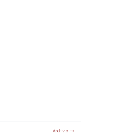
Archivio