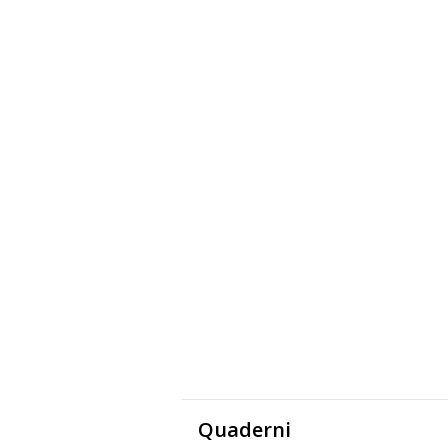
Quaderni