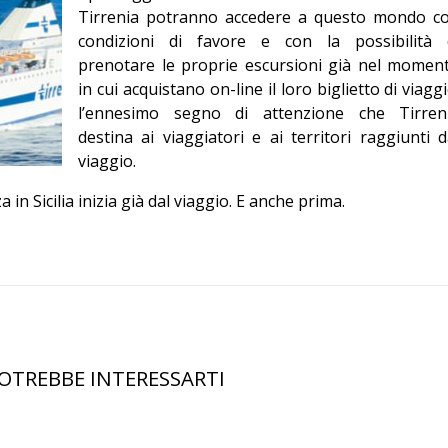
Tirrenia potranno accedere a questo mondo c
condizioni di favore e con la possibilità 
prenotare le proprie escursioni già nel momen
in cui acquistano on-line il loro biglietto di viaggi
l’ennesimo segno di attenzione che Tirren
destina ai viaggiatori e ai territori raggiunti d
viaggio.
a in Sicilia inizia già dal viaggio. E anche prima.
OTREBBE INTERESSARTI