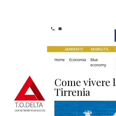
AMBIENTE
MOBILITÀ
Home
Economia
Blue
economy
Come vivere la
Tirrenia