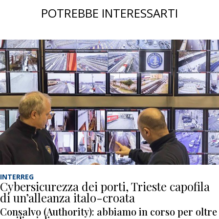
POTREBBE INTERESSARTI
INTERREG
Cybersicurezza dei porti, Trieste capofila
di un’alleanza italo-croata
Consalvo (Authority): abbiamo in corso per oltre