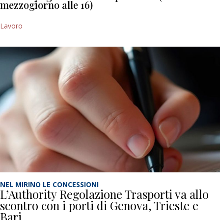
mezzogiorno alle 16)
Lavoro
NEL MIRINO LE CONCESSIONI
L’Authority Regolazione Trasporti va allo
scontro con i porti di Genova, Trieste e
Bari