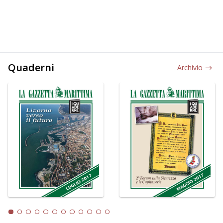
Quaderni
Archivio