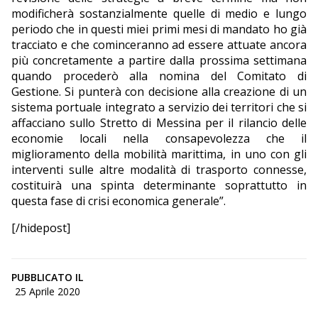
modificherà sostanzialmente quelle di medio e lungo
periodo che in questi miei primi mesi di mandato ho già
tracciato e che cominceranno ad essere attuate ancora
più concretamente a partire dalla prossima settimana
quando procederò alla nomina del Comitato di
Gestione. Si punterà con decisione alla creazione di un
sistema portuale integrato a servizio dei territori che si
affacciano sullo Stretto di Messina per il rilancio delle
economie locali nella consapevolezza che il
miglioramento della mobilità marittima, in uno con gli
interventi sulle altre modalità di trasporto connesse,
costituirà una spinta determinante soprattutto in
questa fase di crisi economica generale”.
[/hidepost]
PUBBLICATO IL
25 Aprile 2020