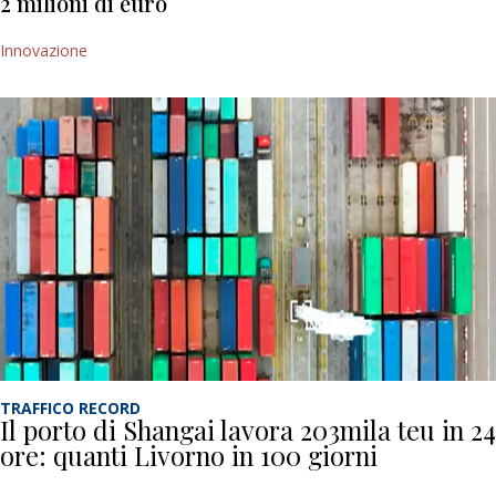
2 milioni di euro
Innovazione
TRAFFICO RECORD
Il porto di Shangai lavora 203mila teu in 24
ore: quanti Livorno in 100 giorni