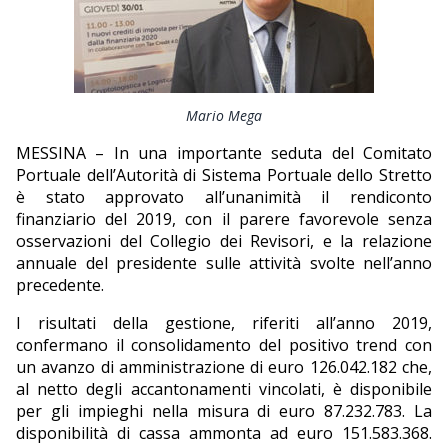
EDITORIALI
Mario Mega
MESSINA – In una importante seduta del Comitato
Portuale dell’Autorità di Sistema Portuale dello Stretto
è stato approvato all’unanimità il rendiconto
finanziario del 2019, con il parere favorevole senza
osservazioni del Collegio dei Revisori, e la relazione
annuale del presidente sulle attività svolte nell’anno
precedente.
I risultati della gestione, riferiti all’anno 2019,
confermano il consolidamento del positivo trend con
un avanzo di amministrazione di euro 126.042.182 che,
al netto degli accantonamenti vincolati, è disponibile
per gli impieghi nella misura di euro 87.232.783. La
disponibilità di cassa ammonta ad euro 151.583.368.