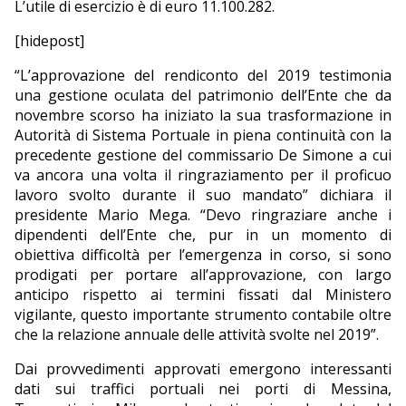
L’utile di esercizio è di euro 11.100.282.
[hidepost]
“L’approvazione del rendiconto del 2019 testimonia
una gestione oculata del patrimonio dell’Ente che da
novembre scorso ha iniziato la sua trasformazione in
Autorità di Sistema Portuale in piena continuità con la
precedente gestione del commissario De Simone a cui
va ancora una volta il ringraziamento per il proficuo
lavoro svolto durante il suo mandato” dichiara il
presidente Mario Mega. “Devo ringraziare anche i
dipendenti dell’Ente che, pur in un momento di
obiettiva difficoltà per l’emergenza in corso, si sono
prodigati per portare all’approvazione, con largo
anticipo rispetto ai termini fissati dal Ministero
vigilante, questo importante strumento contabile oltre
che la relazione annuale delle attività svolte nel 2019”.
Dai provvedimenti approvati emergono interessanti
dati sui traffici portuali nei porti di Messina,