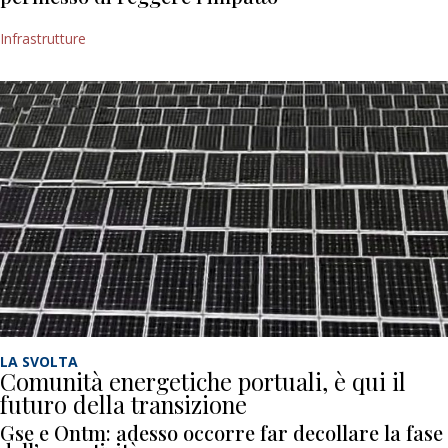
Infrastrutture
LA SVOLTA
Comunità energetiche portuali, è qui il
futuro della transizione
Gse e Ontm: adesso occorre far decollare la fase