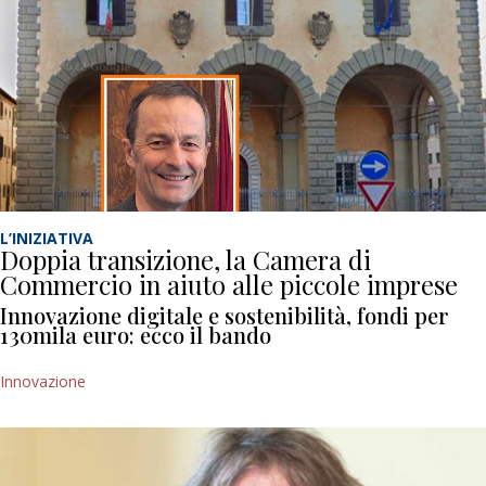
L’INIZIATIVA
Doppia transizione, la Camera di
Commercio in aiuto alle piccole imprese
Innovazione digitale e sostenibilità, fondi per
130mila euro: ecco il bando
Innovazione