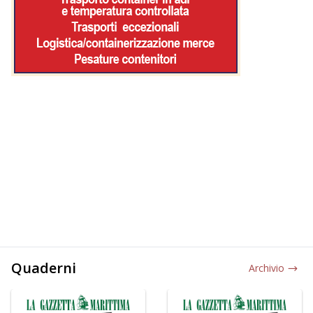
Quaderni
Archivio