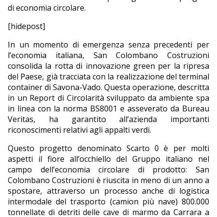
di economia circolare.
[hidepost]
In un momento di emergenza senza precedenti per
l’economia italiana, San Colombano Costruzioni
consolida la rotta di innovazione green per la ripresa
del Paese, già tracciata con la realizzazione del terminal
container di Savona-Vado. Questa operazione, descritta
in un Report di Circolarità sviluppato da ambiente spa
in linea con la norma BS8001 e asseverato da Bureau
Veritas, ha garantito all’azienda importanti
riconoscimenti relativi agli appalti verdi.
Questo progetto denominato Scarto 0 è per molti
aspetti il fiore all’occhiello del Gruppo italiano nel
campo dell’economia circolare di prodotto: San
Colombano Costruzioni è riuscita in meno di un anno a
spostare, attraverso un processo anche di logistica
intermodale del trasporto (camion più nave) 800.000
tonnellate di detriti delle cave di marmo da Carrara a