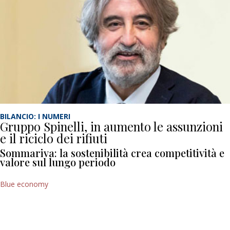
BILANCIO: I NUMERI
Gruppo Spinelli, in aumento le assunzioni
e il riciclo dei rifiuti
Sommariva: la sostenibilità crea competitività e
valore sul lungo periodo
Blue economy