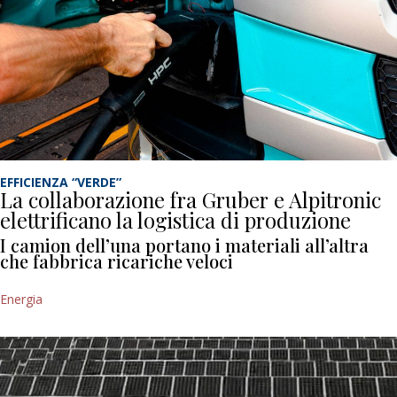
EFFICIENZA “VERDE”
La collaborazione fra Gruber e Alpitronic
elettrificano la logistica di produzione
I camion dell’una portano i materiali all’altra
che fabbrica ricariche veloci
Energia