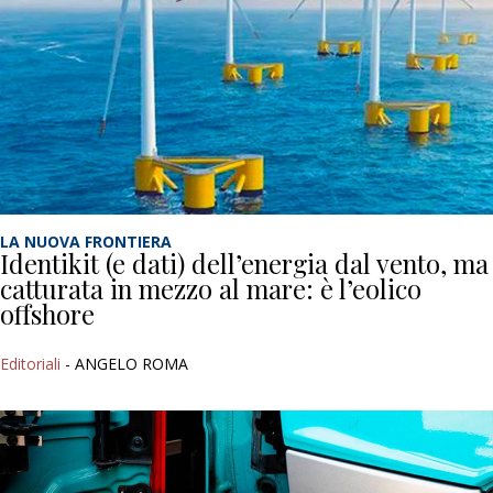
LA NUOVA FRONTIERA
Identikit (e dati) dell’energia dal vento, ma
catturata in mezzo al mare: è l’eolico
offshore
Editoriali
- ANGELO ROMA