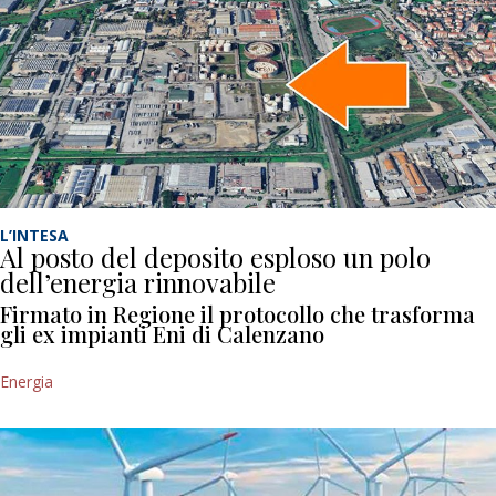
L’INTESA
Al posto del deposito esploso un polo
dell’energia rinnovabile
Firmato in Regione il protocollo che trasforma
gli ex impianti Eni di Calenzano
Energia