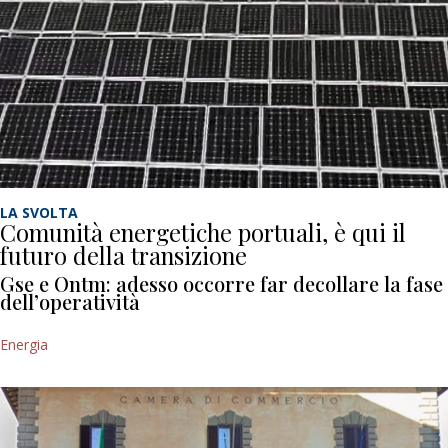
LA SVOLTA
Comunità energetiche portuali, è qui il
futuro della transizione
Gse e Ontm: adesso occorre far decollare la fase
dell’operatività
Energia