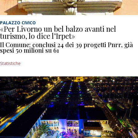
PALAZZO CIVICO
«Per Livorno un bel balzo avanti nel
turismo, lo dice l’Irpet»
Il Comune: conclusi 24 dei 39 progetti Pnrr, già
spesi 50 milioni su 61
Statistiche