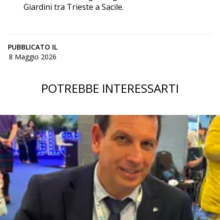
Giardini tra Trieste a Sacile.
PUBBLICATO IL
8 Maggio 2026
POTREBBE INTERESSARTI