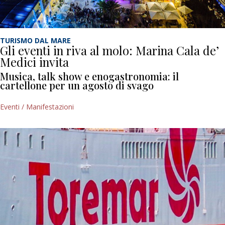
TURISMO DAL MARE
Gli eventi in riva al molo: Marina Cala de’
Medici invita
Musica, talk show e enogastronomia: il
cartellone per un agosto di svago
Eventi / Manifestazioni