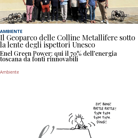
AMBIENTE
Il Geoparco delle Colline Metallifere sotto
la lente degli ispettori Unesco
Enel Green Power: qui il 70% dell’energia
toscana da fonti rinnovabili
Ambiente