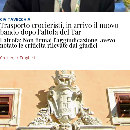
CIVITAVECCHIA
Trasporto crocieristi, in arrivo il nuovo
bando dopo l’altolà del Tar
Latrofa: Non firmai l’aggiudicazione, avevo
notato le criticità rilevate dai giudici
Crociere / Traghetti