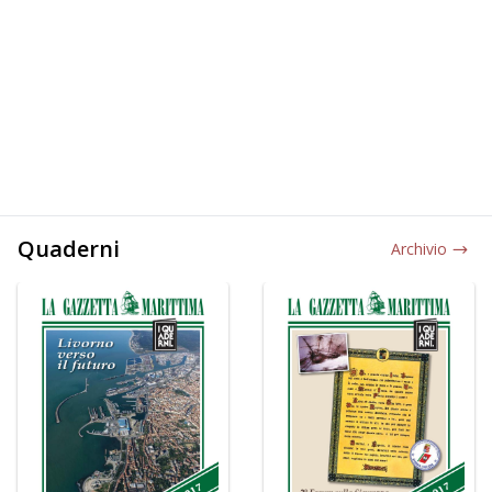
Quaderni
Archivio