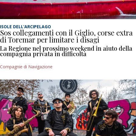
ISOLE DELL’ARCIPELAGO
Sos collegamenti con il Giglio, corse extra
di Toremar per limitare i disagi
La Regione nel prossimo weekend in aiuto della
compagnia privata in difficoltà
Compagnie di Navigazione