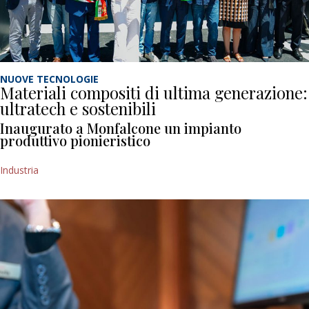
NUOVE TECNOLOGIE
Materiali compositi di ultima generazione:
ultratech e sostenibili
Inaugurato a Monfalcone un impianto
produttivo pionieristico
Industria