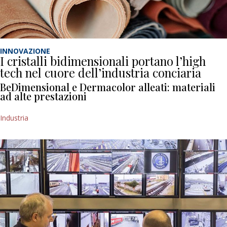
INNOVAZIONE
I cristalli bidimensionali portano l’high
tech nel cuore dell’industria conciaria
BeDimensional e Dermacolor alleati: materiali
ad alte prestazioni
Industria