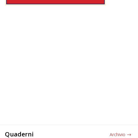
Quaderni
Archivio