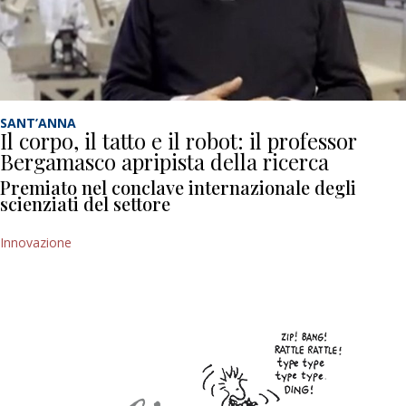
SANT’ANNA
Il corpo, il tatto e il robot: il professor
Bergamasco apripista della ricerca
Premiato nel conclave internazionale degli
scienziati del settore
Innovazione