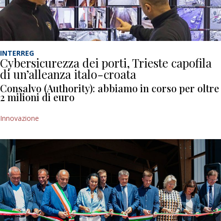
INTERREG
Cybersicurezza dei porti, Trieste capofila
di un’alleanza italo-croata
Consalvo (Authority): abbiamo in corso per oltre
2 milioni di euro
Innovazione