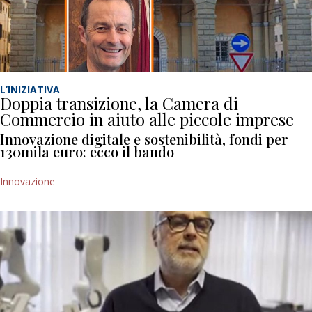
L’INIZIATIVA
Doppia transizione, la Camera di
Commercio in aiuto alle piccole imprese
Innovazione digitale e sostenibilità, fondi per
130mila euro: ecco il bando
Innovazione