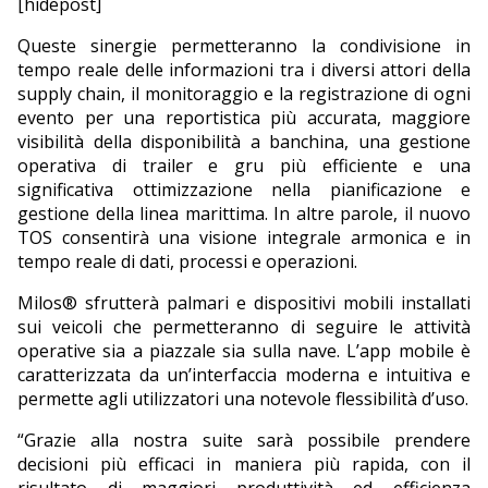
[hidepost]
Queste sinergie permetteranno la condivisione in
tempo reale delle informazioni tra i diversi attori della
supply chain, il monitoraggio e la registrazione di ogni
evento per una reportistica più accurata, maggiore
visibilità della disponibilità a banchina, una gestione
operativa di trailer e gru più efficiente e una
significativa ottimizzazione nella pianificazione e
gestione della linea marittima. In altre parole, il nuovo
TOS consentirà una visione integrale armonica e in
tempo reale di dati, processi e operazioni.
Milos® sfrutterà palmari e dispositivi mobili installati
sui veicoli che permetteranno di seguire le attività
operative sia a piazzale sia sulla nave. L’app mobile è
caratterizzata da un’interfaccia moderna e intuitiva e
permette agli utilizzatori una notevole flessibilità d’uso.
“Grazie alla nostra suite sarà possibile prendere
decisioni più efficaci in maniera più rapida, con il