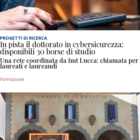
PROGETTI DI RICERCA
In pista il dottorato in cybersicurezza:
disponibili 30 borse di studio
Una rete coordinata da Imt Lucca: chiamata per
laureati e laureandi
Formazione