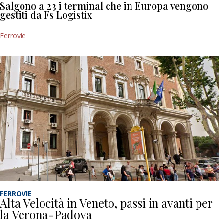
Salgono a 23 i terminal che in Europa vengono
gestiti da Fs Logistix
Ferrovie
FERROVIE
Alta Velocità in Veneto, passi in avanti per
la Verona-Padova