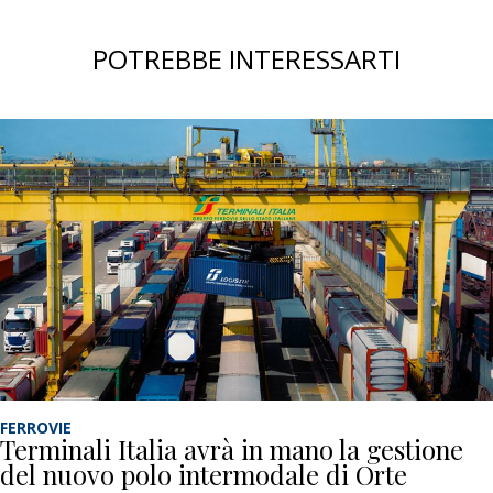
POTREBBE INTERESSARTI
FERROVIE
Terminali Italia avrà in mano la gestione
del nuovo polo intermodale di Orte