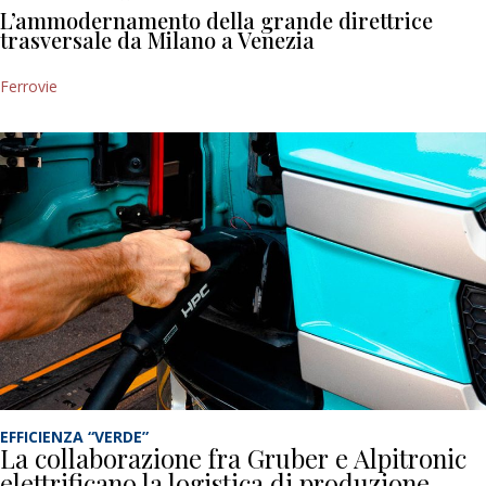
L’ammodernamento della grande direttrice
trasversale da Milano a Venezia
Ferrovie
EFFICIENZA “VERDE”
La collaborazione fra Gruber e Alpitronic
elettrificano la logistica di produzione