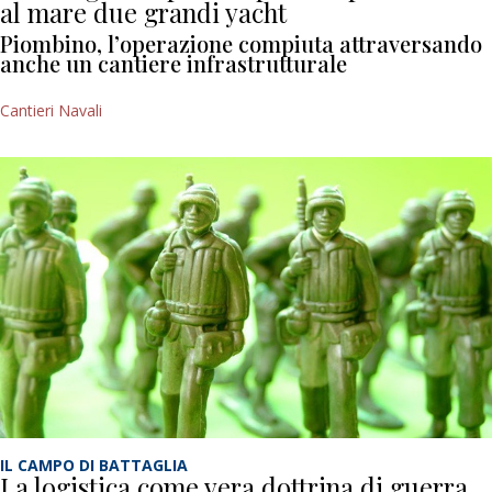
al mare due grandi yacht
Piombino, l’operazione compiuta attraversando
anche un cantiere infrastrutturale
Cantieri Navali
IL CAMPO DI BATTAGLIA
La logistica come vera dottrina di guerra