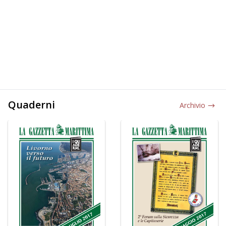
Quaderni
Archivio