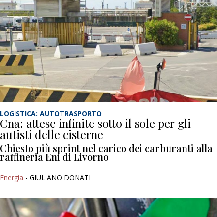
LOGISTICA: AUTOTRASPORTO
Cna: attese infinite sotto il sole per gli
autisti delle cisterne
Chiesto più sprint nel carico dei carburanti alla
raffineria Eni di Livorno
Energia
- GIULIANO DONATI