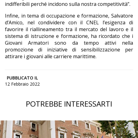
indifferibili perché incidono sulla nostra competitività”.
Infine, in tema di occupazione e formazione, Salvatore
d’Amico, nel condividere con il CNEL l’esigenza di
favorire il riallineamento tra il mercato del lavoro e il
sistema di istruzione e formazione, ha ricordato che i
Giovani Armatori sono da tempo attivi nella
promozione di iniziative di sensibilizzazione per
attirare i giovani alle carriere marittime.
PUBBLICATO IL
12 Febbraio 2022
POTREBBE INTERESSARTI