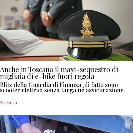
Anche in Toscana il maxi-sequestro di
migliaia di e-bike fuori regola
Blitz della Guardia di Finanza: di fatto sono
scooter elettrici senza targa né assicurazione
Evidenza