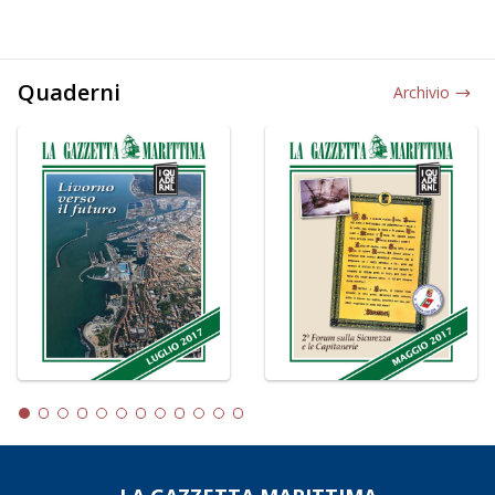
Quaderni
Archivio