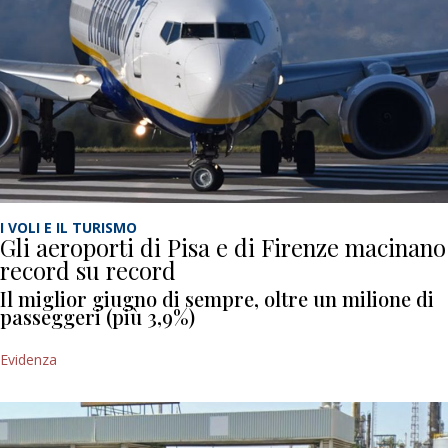
I VOLI E IL TURISMO
Gli aeroporti di Pisa e di Firenze macinano
record su record
Il miglior giugno di sempre, oltre un milione di
passeggeri (più 3,9%)
Evidenza