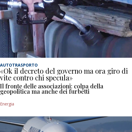
AUTOTRASPORTO
«Ok il decreto del governo ma ora giro di
vite contro chi specula»
Il fronte delle associazioni: colpa della
geopolitica ma anche dei furbetti
Energia