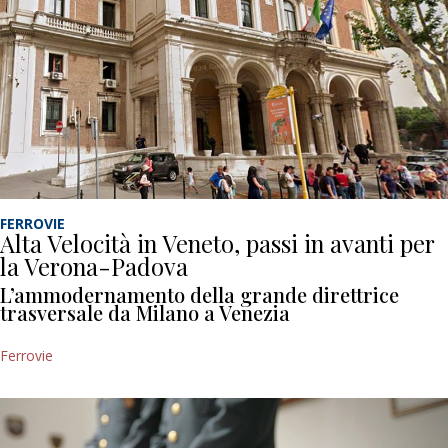
FERROVIE
Alta Velocità in Veneto, passi in avanti per
la Verona-Padova
L’ammodernamento della grande direttrice
trasversale da Milano a Venezia
Ferrovie