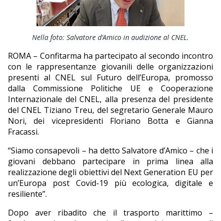
EDITORIALI
Nella foto: Salvatore d’Amico in audizione al CNEL.
ROMA – Confitarma ha partecipato al secondo incontro
con le rappresentanze giovanili delle organizzazioni
presenti al CNEL sul Futuro dell’Europa, promosso
dalla Commissione Politiche UE e Cooperazione
Internazionale del CNEL, alla presenza del presidente
del CNEL Tiziano Treu, del segretario Generale Mauro
Nori, dei vicepresidenti Floriano Botta e Gianna
Fracassi.
“Siamo consapevoli – ha detto Salvatore d’Amico – che i
giovani debbano partecipare in prima linea alla
realizzazione degli obiettivi del Next Generation EU per
un’Europa post Covid-19 più ecologica, digitale e
resiliente”.
Dopo aver ribadito che il trasporto marittimo –