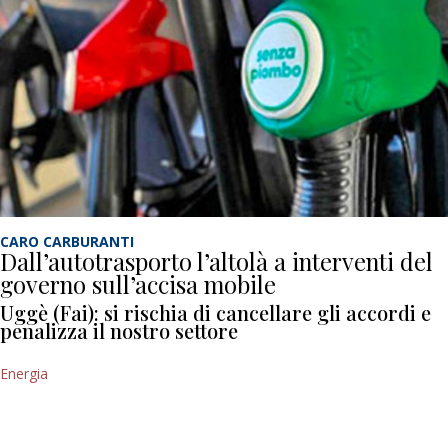
CARO CARBURANTI
Dall’autotrasporto l’altolà a interventi del
governo sull’accisa mobile
Uggè (Fai): si rischia di cancellare gli accordi e
penalizza il nostro settore
Energia