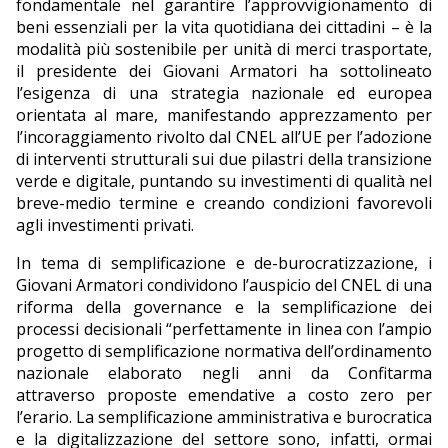
fondamentale nel garantire l’approvvigionamento di
beni essenziali per la vita quotidiana dei cittadini – è la
modalità più sostenibile per unità di merci trasportate,
il presidente dei Giovani Armatori ha sottolineato
l’esigenza di una strategia nazionale ed europea
orientata al mare, manifestando apprezzamento per
l’incoraggiamento rivolto dal CNEL all’UE per l’adozione
di interventi strutturali sui due pilastri della transizione
verde e digitale, puntando su investimenti di qualità nel
breve-medio termine e creando condizioni favorevoli
agli investimenti privati.
In tema di semplificazione e de-burocratizzazione, i
Giovani Armatori condividono l’auspicio del CNEL di una
riforma della governance e la semplificazione dei
processi decisionali “perfettamente in linea con l’ampio
progetto di semplificazione normativa dell’ordinamento
nazionale elaborato negli anni da Confitarma
attraverso proposte emendative a costo zero per
l’erario. La semplificazione amministrativa e burocratica
e la digitalizzazione del settore sono, infatti, ormai