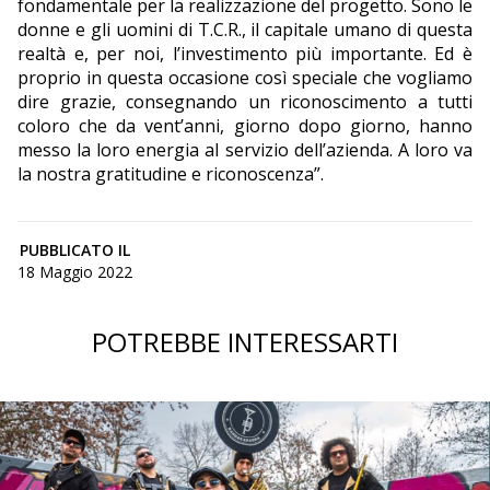
fondamentale per la realizzazione del progetto. Sono le
donne e gli uomini di T.C.R., il capitale umano di questa
realtà e, per noi, l’investimento più importante. Ed è
proprio in questa occasione così speciale che vogliamo
dire grazie, consegnando un riconoscimento a tutti
coloro che da vent’anni, giorno dopo giorno, hanno
messo la loro energia al servizio dell’azienda. A loro va
la nostra gratitudine e riconoscenza”.
PUBBLICATO IL
18 Maggio 2022
POTREBBE INTERESSARTI