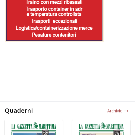
Quaderni
Archivio