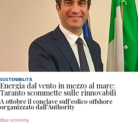
SOSTENIBILITÀ
Energia dal vento in mezzo al mare:
Taranto scommette sulle rinnovabili
A ottobre il conclave sull’eolico offshore
organizzato dall’Authority
Blue economy