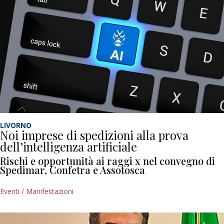
LIVORNO
Noi imprese di spedizioni alla prova
dell’intelligenza artificiale
Rischi e opportunità ai raggi x nel convegno di
Spedimar, Confetra e Assotosca
Eventi / Manifestazioni