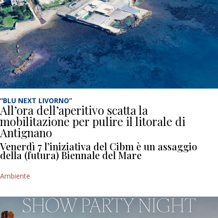
“BLU NEXT LIVORNO”
All’ora dell’aperitivo scatta la
mobilitazione per pulire il litorale di
Antignano
Venerdì 7 l’iniziativa del Cibm è un assaggio
della (futura) Biennale del Mare
Ambiente