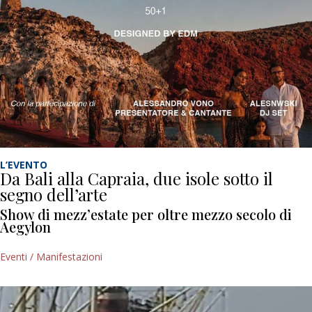
L’EVENTO
Da Bali alla Capraia, due isole sotto il
segno dell’arte
Show di mezz’estate per oltre mezzo secolo di
Aegylon
Eventi / Manifestazioni