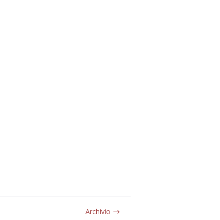
Archivio