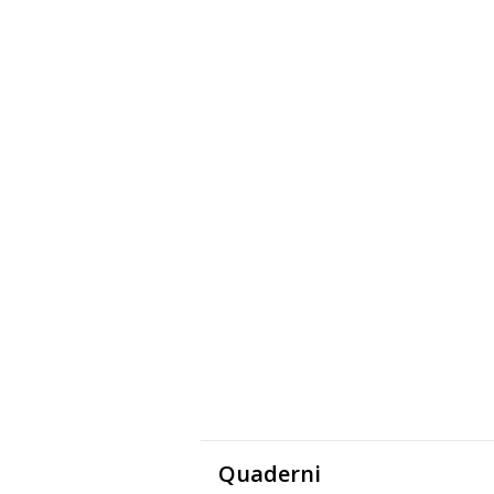
Quaderni