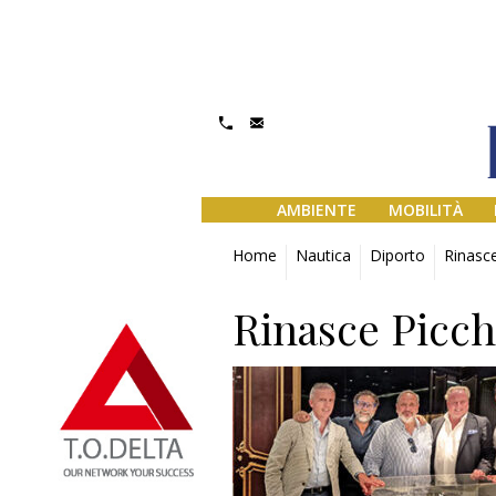
AMBIENTE
MOBILITÀ
Home
Nautica
Diporto
Rinasce
Rinasce Picch