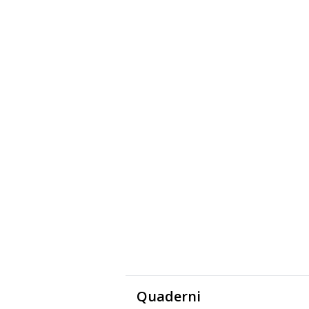
Quaderni