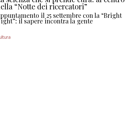
ella “Notte dei ricercatori”
ppuntamento il 25 settembre con la “Bright
ight”: il sapere incontra la gente
ultura