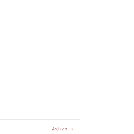
Archivio