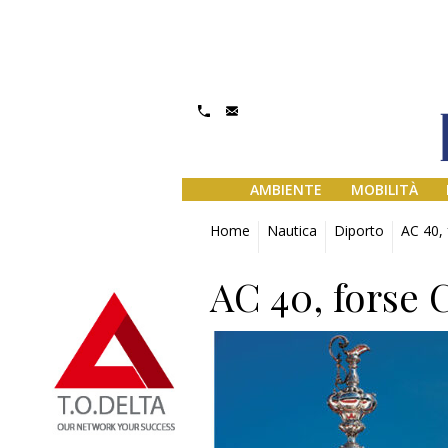
AMBIENTE
MOBILITÀ
Home
Nautica
Diporto
AC 40, 
AC 40, forse C