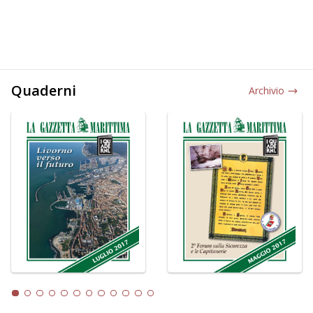
Quaderni
Archivio