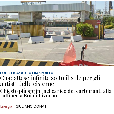
LOGISTICA: AUTOTRASPORTO
Cna: attese infinite sotto il sole per gli
autisti delle cisterne
Chiesto più sprint nel carico dei carburanti alla
raffineria Eni di Livorno
Energia
- GIULIANO DONATI