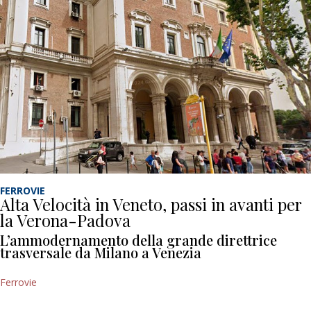
FERROVIE
Alta Velocità in Veneto, passi in avanti per
la Verona-Padova
L’ammodernamento della grande direttrice
trasversale da Milano a Venezia
Ferrovie