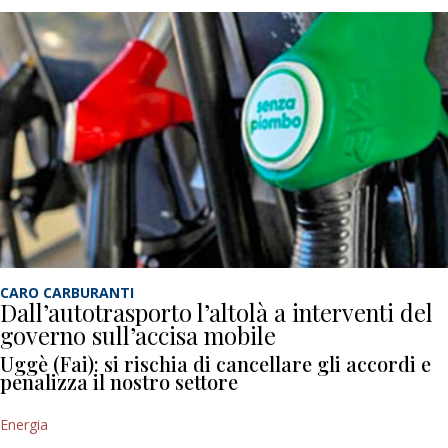
CARO CARBURANTI
Dall’autotrasporto l’altolà a interventi del
governo sull’accisa mobile
Uggè (Fai): si rischia di cancellare gli accordi e
penalizza il nostro settore
Energia