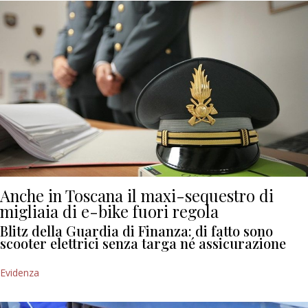
Anche in Toscana il maxi-sequestro di
migliaia di e-bike fuori regola
Blitz della Guardia di Finanza: di fatto sono
scooter elettrici senza targa né assicurazione
Evidenza