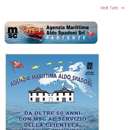
Vedi Tutti