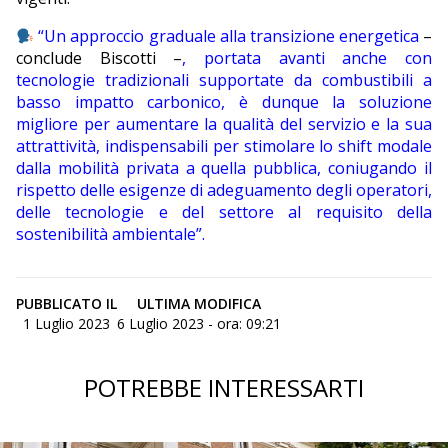
“Un approccio graduale alla transizione energetica
–
conclude Biscotti –
, portata avanti anche con
tecnologie tradizionali supportate da combustibili a
basso impatto carbonico, è dunque la soluzione
migliore per aumentare la qualità del servizio e la sua
attrattività, indispensabili per stimolare lo shift modale
dalla mobilità privata a quella pubblica, coniugando il
rispetto delle esigenze di adeguamento degli operatori,
delle tecnologie e del settore al requisito della
sostenibilità ambientale”.
PUBBLICATO IL
ULTIMA MODIFICA
1 Luglio 2023
6 Luglio 2023 - ora: 09:21
POTREBBE INTERESSARTI