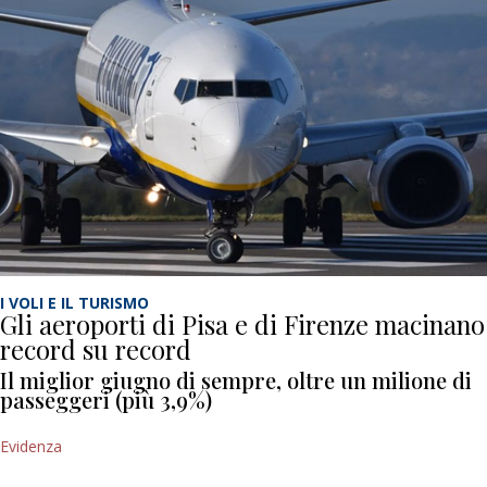
I VOLI E IL TURISMO
Gli aeroporti di Pisa e di Firenze macinano
record su record
Il miglior giugno di sempre, oltre un milione di
passeggeri (più 3,9%)
Evidenza