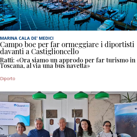
MARINA CALA DE’ MEDICI
Campo boe per far ormeggiare i diportisti
davanti a Castiglioncello
Ratti: «Ora siamo un approdo per far turismo in
Toscana, al via una bus navetta»
Diporto