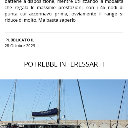
batterie a disposizione, mentre utilizzando la modalità
che regala le massime prestazioni, con i 46 nodi di
punta cui accennavo prima, ovviamente il range si
riduce di molto. Ma basta saperlo.
PUBBLICATO IL
28 Ottobre 2023
POTREBBE INTERESSARTI