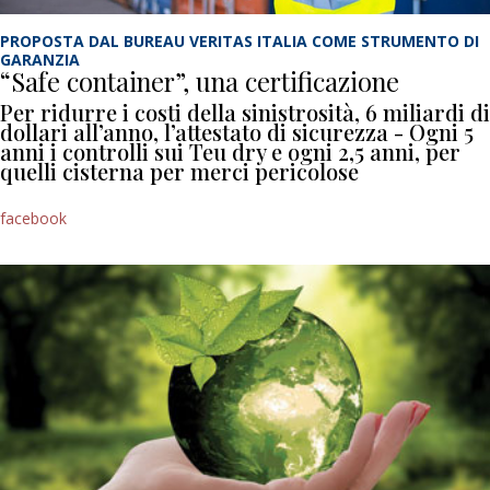
PROPOSTA DAL BUREAU VERITAS ITALIA COME STRUMENTO DI
GARANZIA
“Safe container”, una certificazione
Per ridurre i costi della sinistrosità, 6 miliardi di
dollari all’anno, l’attestato di sicurezza - Ogni 5
anni i controlli sui Teu dry e ogni 2,5 anni, per
quelli cisterna per merci pericolose
facebook