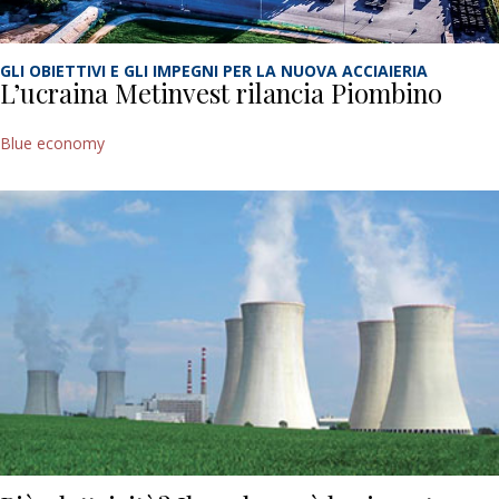
GLI OBIETTIVI E GLI IMPEGNI PER LA NUOVA ACCIAIERIA
L’ucraina Metinvest rilancia Piombino
Blue economy