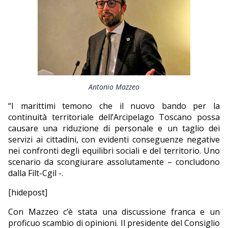
Antonio Mazzeo
“I marittimi temono che il nuovo bando per la
continuità territoriale dell’Arcipelago Toscano possa
causare una riduzione di personale e un taglio dei
servizi ai cittadini, con evidenti conseguenze negative
nei confronti degli equilibri sociali e del territorio. Uno
scenario da scongiurare assolutamente – concludono
dalla Filt-Cgil -.
[hidepost]
Con Mazzeo c’è stata una discussione franca e un
proficuo scambio di opinioni. Il presidente del Consiglio