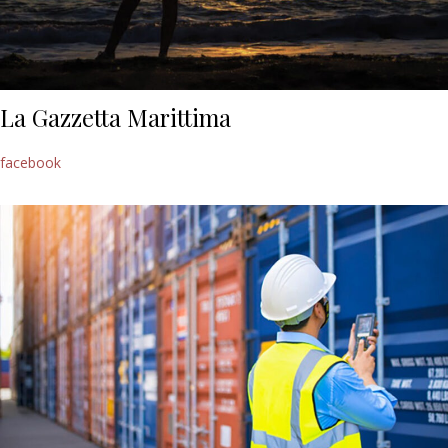
La Gazzetta Marittima
facebook