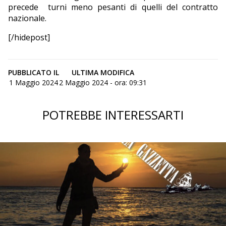
precede turni meno pesanti di quelli del contratto
nazionale.
[/hidepost]
PUBBLICATO IL
ULTIMA MODIFICA
1 Maggio 2024
2 Maggio 2024 - ora: 09:31
POTREBBE INTERESSARTI