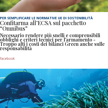
PER SEMPLIFICARE LE NORMATIVE UE DI SOSTENIBILITÀ
Confitarma all’ECSA sul pacchetto
“Omnibus”
Necessario rendere più snelli e comprensibili
obblighi e criteri tecnici per l’armamento -
Troppo alti i costi dei bilanci Green anche sulle
responsabilità
facebook