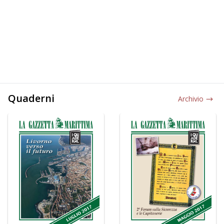
Quaderni
Archivio