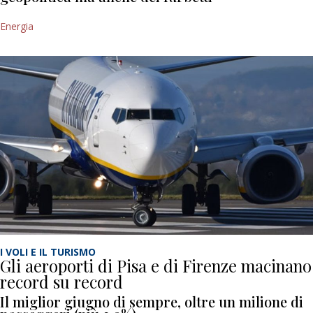
Energia
I VOLI E IL TURISMO
Gli aeroporti di Pisa e di Firenze macinano
record su record
Il miglior giugno di sempre, oltre un milione di