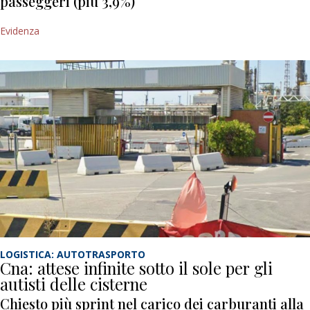
passeggeri (più 3,9%)
Evidenza
LOGISTICA: AUTOTRASPORTO
Cna: attese infinite sotto il sole per gli
autisti delle cisterne
Chiesto più sprint nel carico dei carburanti alla