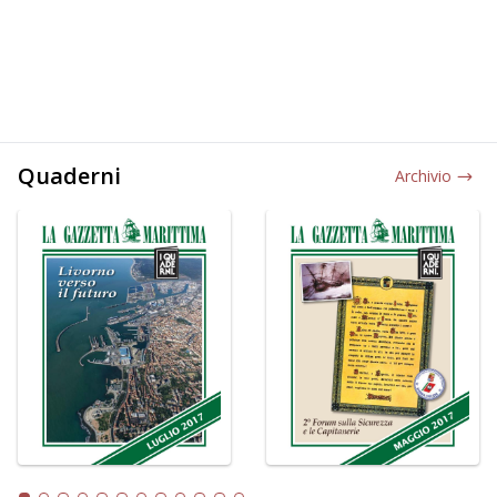
Quaderni
Archivio