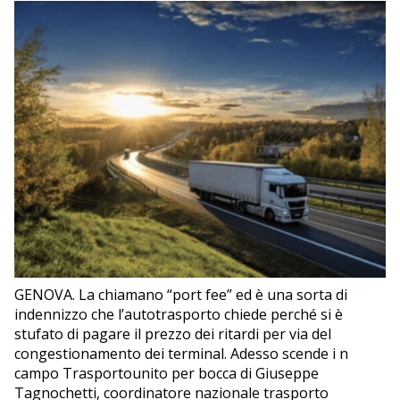
EDITORIALI
GENOVA. La chiamano “port fee” ed è una sorta di
indennizzo che l’autotrasporto chiede perché si è
stufato di pagare il prezzo dei ritardi per via del
congestionamento dei terminal. Adesso scende i n
campo Trasportounito per bocca di Giuseppe
Tagnochetti, coordinatore nazionale trasporto