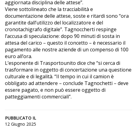
aggiornata disciplina delle attese”.
Viene sottolineato che la tracciabilità e
documentazione delle attese, soste e ritardi sono “ora
garantite dall’utilizzo del localizzatore e del
cronotachigrafo digitale”. Tagnoccherti respinge
l’accusa di speculazione: dopo 90 minuti di sosta in
attesa del carico – questo il concetto – è necessario il
pagamento alle nostre aziende di un compenso di 100
euro all’ora.
L’esponente di Trasportounito dice che “si cerca di
trasformare in oggetto di concertazione una questione
culturale e di legalità. “Il tempo in cui il camion è
obbligato ad attendere – conclude Tagnochetti – deve
essere pagato, e non può essere oggetto di
patteggiamenti commerciali”.
PUBBLICATO IL
12 Giugno 2025