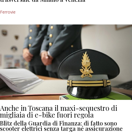
Ferrovie
Anche in Toscana il maxi-sequestro di
migliaia di e-bike fuori regola
Blitz della Guardia di Finanza: di fatto sono
scooter elettrici senza targa né assicurazione