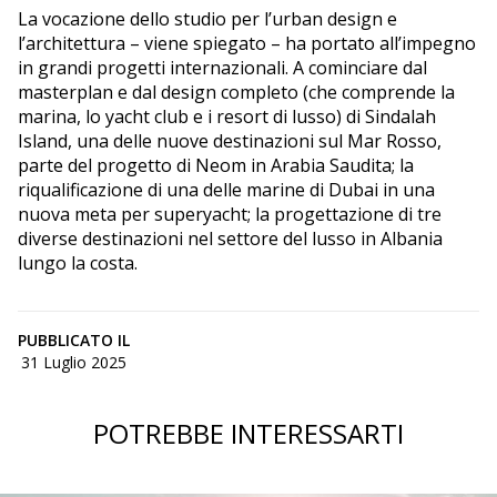
La vocazione dello studio per l’urban design e
l’architettura – viene spiegato – ha portato all’impegno
in grandi progetti internazionali. A cominciare dal
masterplan e dal design completo (che comprende la
marina, lo yacht club e i resort di lusso) di Sindalah
Island, una delle nuove destinazioni sul Mar Rosso,
parte del progetto di Neom in Arabia Saudita; la
riqualificazione di una delle marine di Dubai in una
nuova meta per superyacht; la progettazione di tre
diverse destinazioni nel settore del lusso in Albania
lungo la costa.
PUBBLICATO IL
31 Luglio 2025
POTREBBE INTERESSARTI