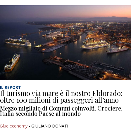
IL REPORT
Il turismo via mare è il nostro Eldorado:
oltre 100 milioni di passeggeri all’anno
Mezzo migliaio di Comuni coinvolti. Crociere,
Italia secondo Paese al mondo
Blue economy
- GIULIANO DONATI