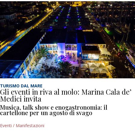
TURISMO DAL MARE
Gli eventi in riva al molo: Marina Cala de’
Medici invita
Musica, talk show e enogastronomia: il
cartellone per un agosto di svago
Eventi / Manifestazioni