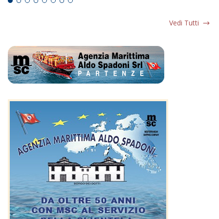
Vedi Tutti