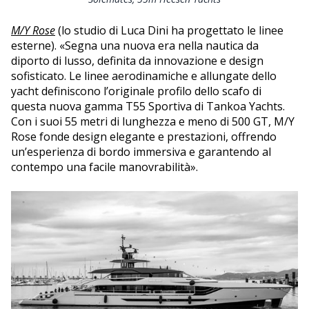
M/Y Rose
(lo studio di Luca Dini ha progettato le linee
esterne). «Segna una nuova era nella nautica da
diporto di lusso, definita da innovazione e design
sofisticato. Le linee aerodinamiche e allungate dello
yacht definiscono l’originale profilo dello scafo di
questa nuova gamma T55 Sportiva di Tankoa Yachts.
Con i suoi 55 metri di lunghezza e meno di 500 GT, M/Y
Rose fonde design elegante e prestazioni, offrendo
un’esperienza di bordo immersiva e garantendo al
contempo una facile manovrabilità».