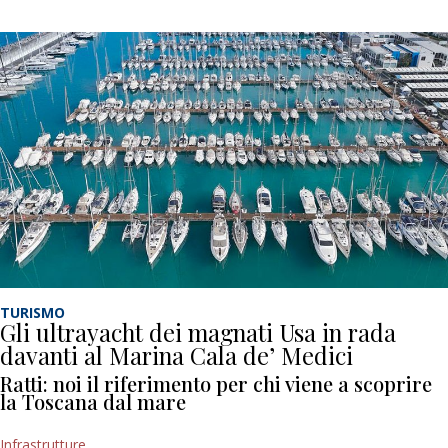
TURISMO
Gli ultrayacht dei magnati Usa in rada
davanti al Marina Cala de’ Medici
Ratti: noi il riferimento per chi viene a scoprire
la Toscana dal mare
Infrastrutture