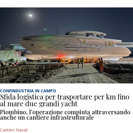
CONFINDUSTRIA IN CAMPO
Sfida logistica per trasportare per km fino
al mare due grandi yacht
Piombino, l’operazione compiuta attraversando
anche un cantiere infrastrutturale
Cantieri Navali