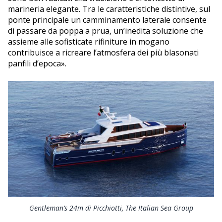
marineria elegante. Tra le caratteristiche distintive, sul
ponte principale un camminamento laterale consente
di passare da poppa a prua, un’inedita soluzione che
assieme alle sofisticate rifiniture in mogano
contribuisce a ricreare l’atmosfera dei più blasonati
panfili d’epoca».
Gentleman’s 24m di Picchiotti, The Italian Sea Group