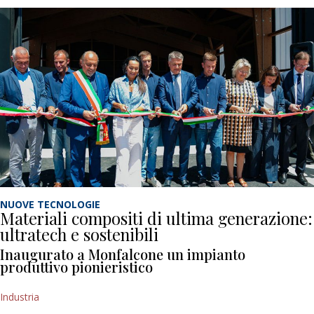
NUOVE TECNOLOGIE
Materiali compositi di ultima generazione:
ultratech e sostenibili
Inaugurato a Monfalcone un impianto
produttivo pionieristico
Industria