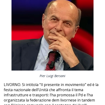
EDITORIALI
Pier Luigi Bersani
LIVORNO. Si intitola “Il presente in movimento” ed è la
festa nazionale dell’Unità che affronta il tema
infrastrutture e trasporti: l’ha promossa il Pd e l’ha
organizzata la federazione dem livornese in tandem