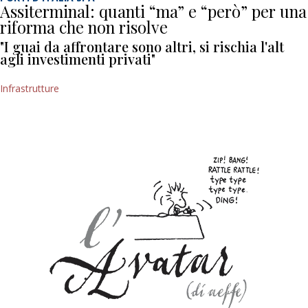
Assiterminal: quanti “ma” e “però” per una
riforma che non risolve
"I guai da affrontare sono altri, si rischia l'alt
agli investimenti privati"
Infrastrutture