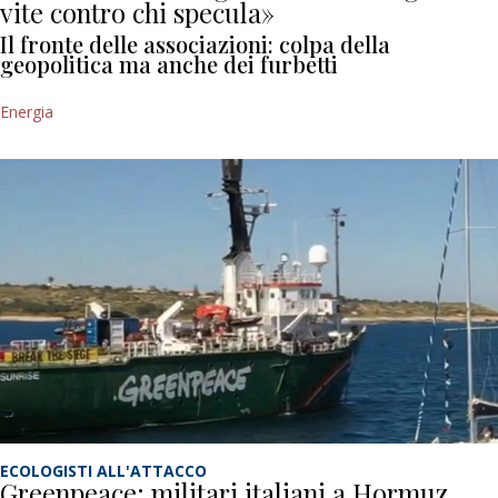
vite contro chi specula»
Il fronte delle associazioni: colpa della
geopolitica ma anche dei furbetti
Energia
ECOLOGISTI ALL'ATTACCO
Greenpeace: militari italiani a Hormuz,