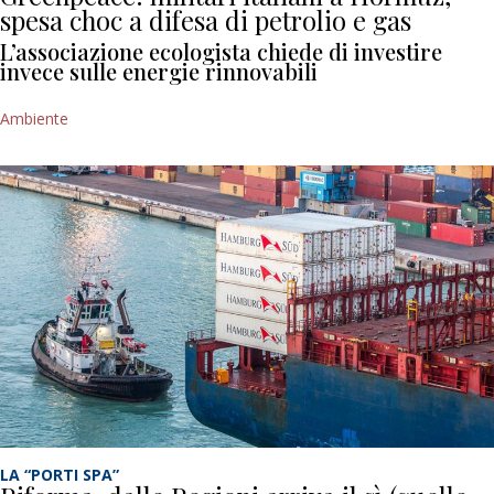
spesa choc a difesa di petrolio e gas
L’associazione ecologista chiede di investire
invece sulle energie rinnovabili
Ambiente
LA “PORTI SPA”