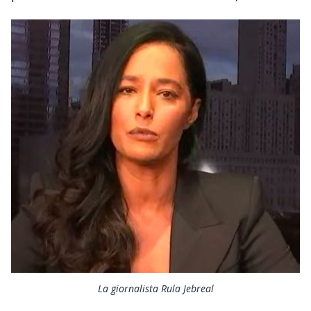
La giornalista Rula Jebreal