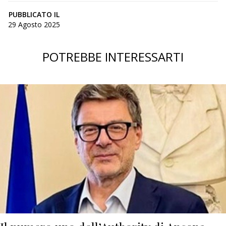
PUBBLICATO IL
29 Agosto 2025
POTREBBE INTERESSARTI