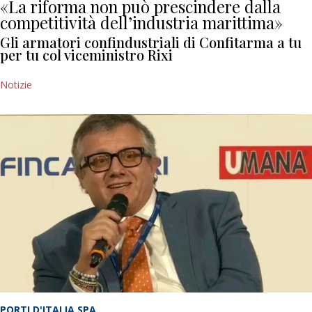
«La riforma non può prescindere dalla
competitività dell’industria marittima»
Gli armatori confindustriali di Confitarma a tu
per tu col viceministro Rixi
Notizie
PORTI D'ITALIA SPA