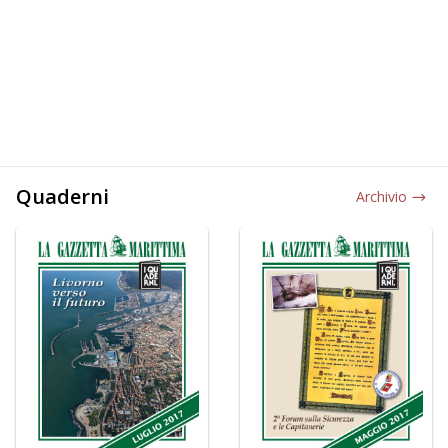
Quaderni
Archivio