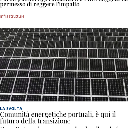
permesso di reggere l’impatto
Infrastrutture
LA SVOLTA
Comunità energetiche portuali, è qui il
futuro della transizione