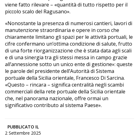
viene fatto rilevare – «quantità di tutto rispetto per il
piccolo scalo del Ragusano».
«Nonostante la presenza di numerosi cantieri, lavori di
manutenzione straordinaria e opere in corso che
chiaramente limitano gli spazi per le attività portuali, le
cifre confermano un’ottima condizione di salute, frutto
di una forte riorganizzazione che è stata data agli scali
e di una sinergia tra gli stessi messa in campo grazie
all’annessione sotto un unico ente di gestione»: queste
le parole del presidente dell’Autorità di Sistema
portuale della Sicilia orientale, Francesco Di Sarcina.
«Questo – rincara – significa centralità negli scambi
commerciali della rete portuale della Sicilia orientale
che, nel panorama nazionale, offre ormai un
significativo contributo al sistema Paese».
PUBBLICATO IL
2 Settembre 2025