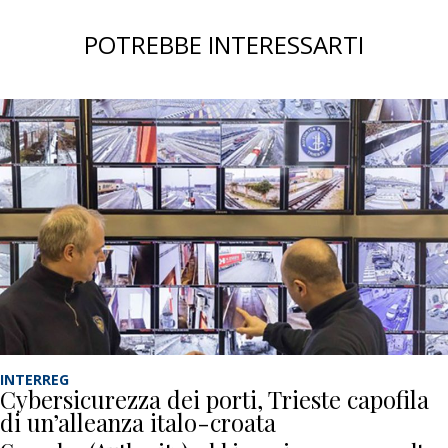
POTREBBE INTERESSARTI
INTERREG
Cybersicurezza dei porti, Trieste capofila
di un’alleanza italo-croata