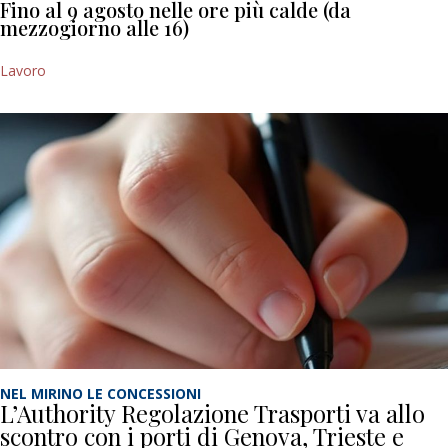
Fino al 9 agosto nelle ore più calde (da
mezzogiorno alle 16)
Lavoro
NEL MIRINO LE CONCESSIONI
L’Authority Regolazione Trasporti va allo
scontro con i porti di Genova, Trieste e