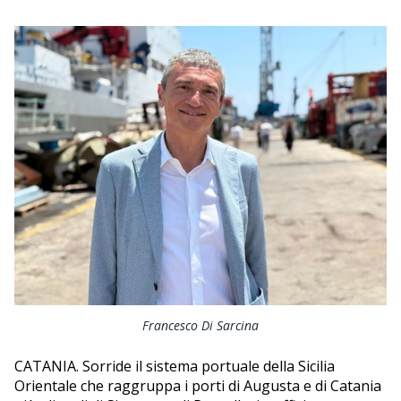
EDITORIALI
Francesco Di Sarcina
CATANIA. Sorride il sistema portuale della Sicilia
Orientale che raggruppa i porti di Augusta e di Catania