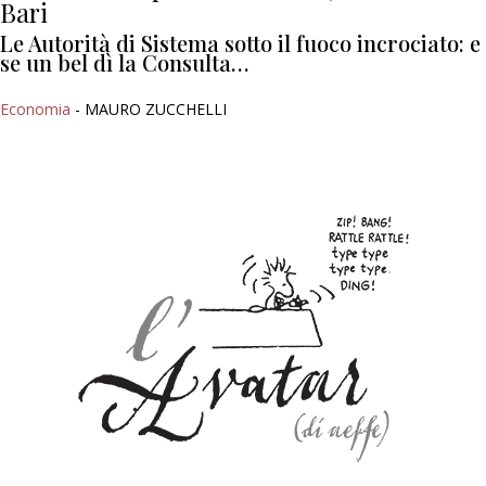
Bari
Le Autorità di Sistema sotto il fuoco incrociato: e
se un bel dì la Consulta…
Economia
- MAURO ZUCCHELLI