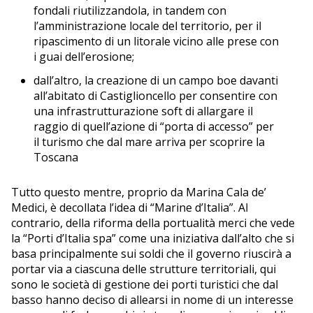
fondali riutilizzandola, in tandem con
l’amministrazione locale del territorio, per il
ripascimento di un litorale vicino alle prese con
i guai dell’erosione;
dall’altro, la creazione di un campo boe davanti
all’abitato di Castiglioncello per consentire con
una infrastrutturazione soft di allargare il
raggio di quell’azione di “porta di accesso” per
il turismo che dal mare arriva per scoprire la
Toscana
Tutto questo mentre, proprio da Marina Cala de’
Medici, è decollata l’idea di “Marine d’Italia”. Al
contrario, della riforma della portualità merci che vede
la “Porti d’Italia spa” come una iniziativa dall’alto che si
basa principalmente sui soldi che il governo riuscirà a
portar via a ciascuna delle strutture territoriali, qui
sono le società di gestione dei porti turistici che dal
basso hanno deciso di allearsi in nome di un interesse