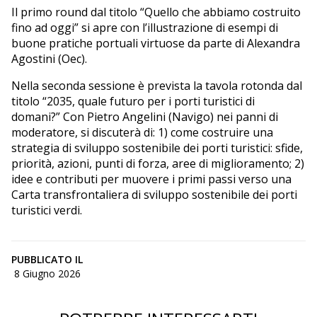
Il primo round dal titolo “Quello che abbiamo costruito
fino ad oggi” si apre con l’illustrazione di esempi di
buone pratiche portuali virtuose da parte di Alexandra
Agostini (Oec).
Nella seconda sessione è prevista la tavola rotonda dal
titolo “2035, quale futuro per i porti turistici di
domani?” Con Pietro Angelini (Navigo) nei panni di
moderatore, si discuterà di: 1) come costruire una
strategia di sviluppo sostenibile dei porti turistici: sfide,
priorità, azioni, punti di forza, aree di miglioramento; 2)
idee e contributi per muovere i primi passi verso una
Carta transfrontaliera di sviluppo sostenibile dei porti
turistici verdi.
PUBBLICATO IL
8 Giugno 2026