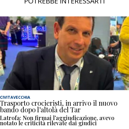
POTREBBE INTERESSARTI
CIVITAVECCHIA
Trasporto crocieristi, in arrivo il nuovo
bando dopo l’altolà del Tar
Latrofa: Non firmai l’aggiudicazione, avevo
notato le criticità rilevate dai giudici