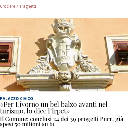
Crociere / Traghetti
PALAZZO CIVICO
«Per Livorno un bel balzo avanti nel
turismo, lo dice l’Irpet»
Il Comune: conclusi 24 dei 39 progetti Pnrr, già
spesi 50 milioni su 61