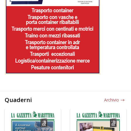
Quaderni
Archivio