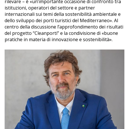
rilevare – è «un’importante occasione di confronto tra
istituzioni, operatori del settore e partner
internazionali sui temi della sostenibilità ambientale e
dello sviluppo dei porti turistici del Mediterraneo». Al
centro della discussione l’approfondimento dei risultati
del progetto “Cleanporti” e la condivisione di «buone
pratiche in materia di innovazione e sostenibilità».