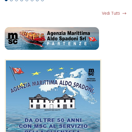
Vedi Tutti