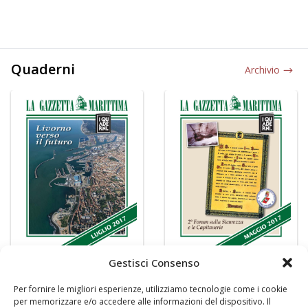
Quaderni
Archivio
Gestisci Consenso
Per fornire le migliori esperienze, utilizziamo tecnologie come i cookie
per memorizzare e/o accedere alle informazioni del dispositivo. Il