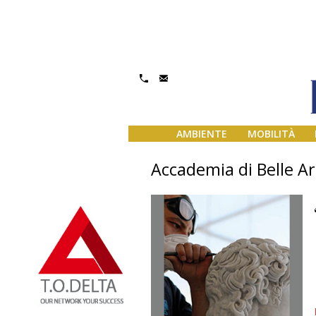
AMBIENTE
MOBILITÀ
Accademia di Belle Ar