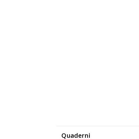
Quaderni