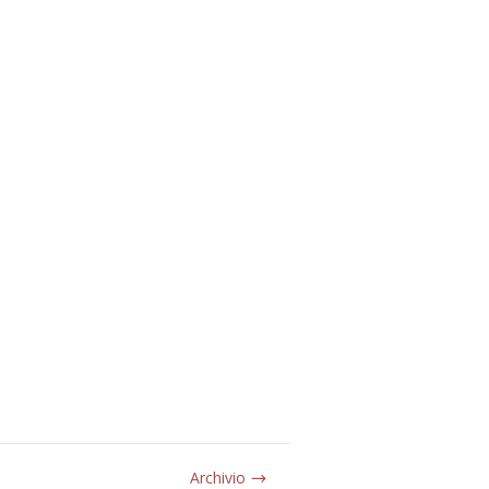
Archivio