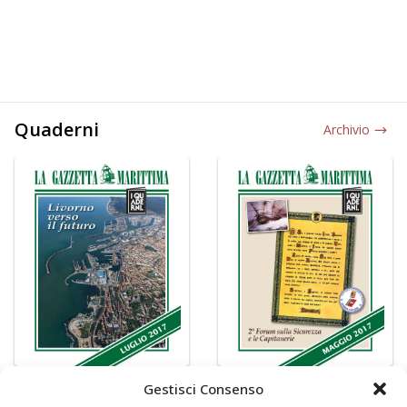
Quaderni
Archivio
Gestisci Consenso