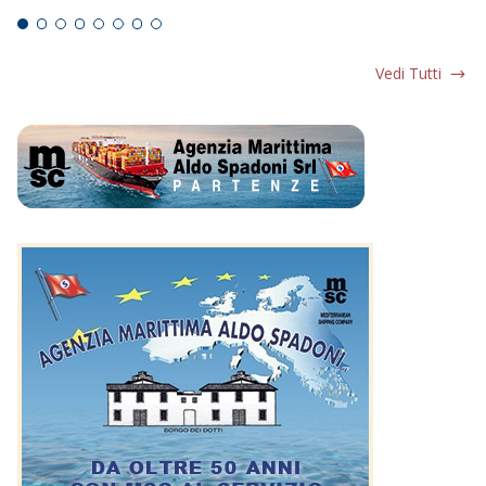
Vedi Tutti