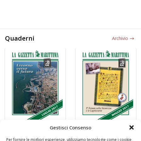
Quaderni
Archivio
Gestisci Consenso
Per fornire le migliori esperienze, utilizziamo tecnologie come i cookie