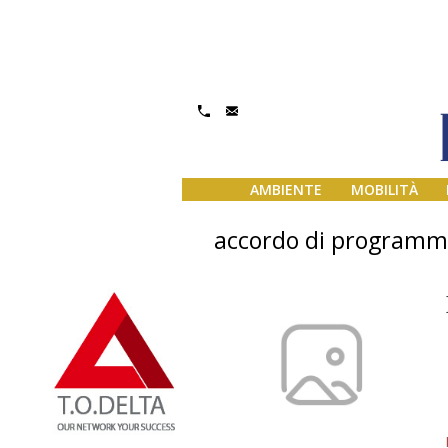
AMBIENTE
MOBILITÀ
accordo di programma