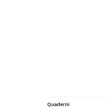
Quaderni