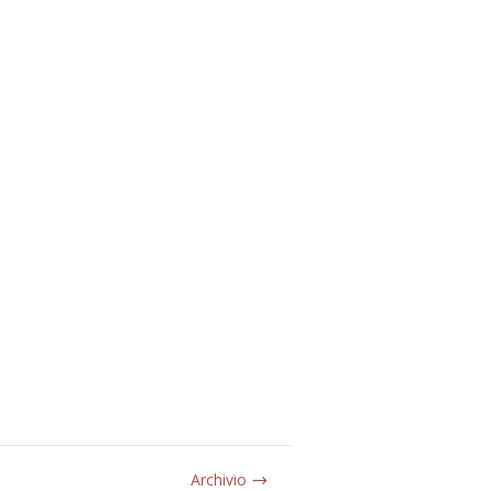
Archivio