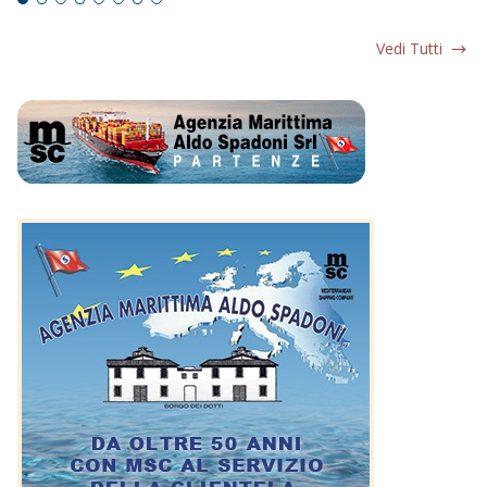
Vedi Tutti