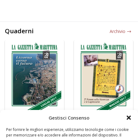
Quaderni
Archivio
Gestisci Consenso
Per fornire le migliori esperienze, utilizziamo tecnologie come i cookie
per memorizzare e/o accedere alle informazioni del dispositivo. Il