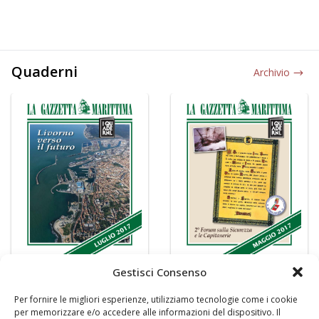
Quaderni
Archivio
Gestisci Consenso
Per fornire le migliori esperienze, utilizziamo tecnologie come i cookie
per memorizzare e/o accedere alle informazioni del dispositivo. Il