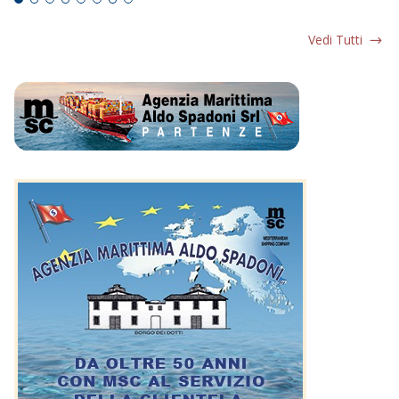
Vedi Tutti