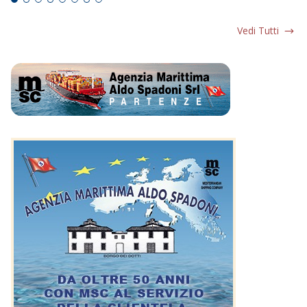
Vedi Tutti