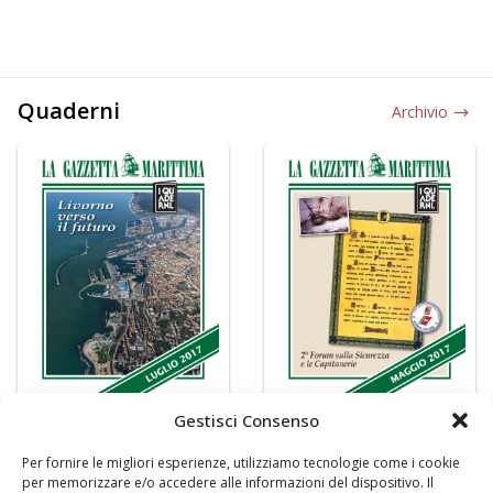
Quaderni
Archivio
Gestisci Consenso
Per fornire le migliori esperienze, utilizziamo tecnologie come i cookie
per memorizzare e/o accedere alle informazioni del dispositivo. Il