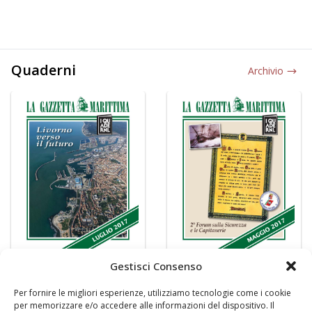
Quaderni
Archivio
Gestisci Consenso
Per fornire le migliori esperienze, utilizziamo tecnologie come i cookie
per memorizzare e/o accedere alle informazioni del dispositivo. Il