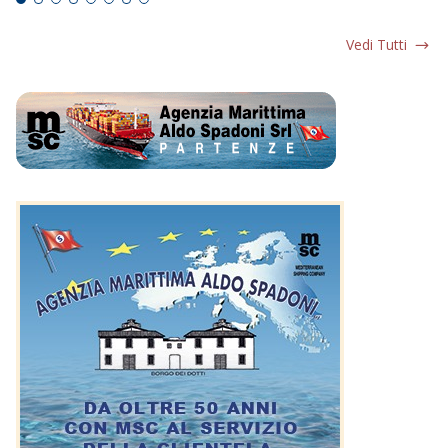
Vedi Tutti