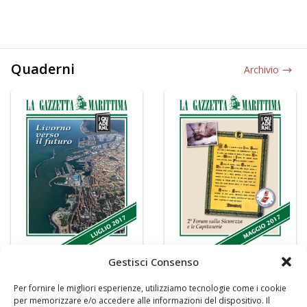
Quaderni
Archivio
Gestisci Consenso
Per fornire le migliori esperienze, utilizziamo tecnologie come i cookie
per memorizzare e/o accedere alle informazioni del dispositivo. Il