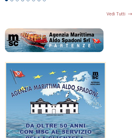
Vedi Tutti