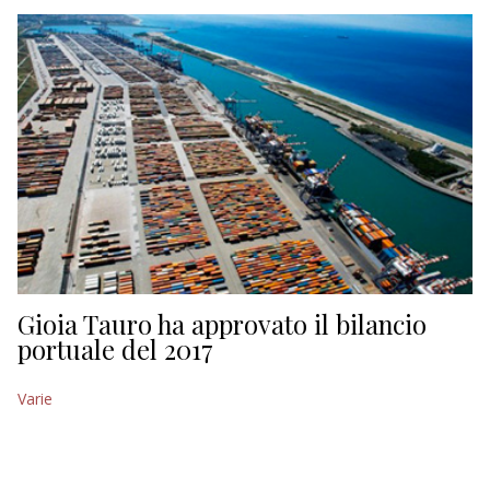
EDITORIALI
Gioia Tauro ha approvato il bilancio
portuale del 2017
Varie