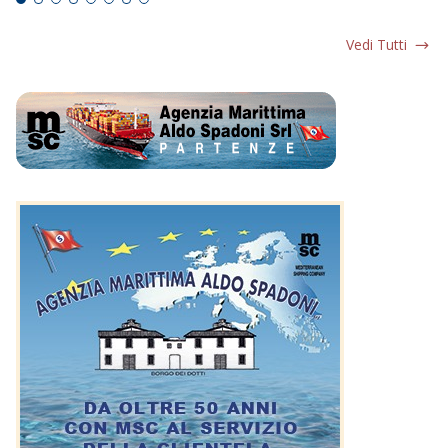
Vedi Tutti