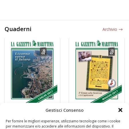
Quaderni
Archivio
Gestisci Consenso
Per fornire le migliori esperienze, utilizziamo tecnologie come i cookie
per memorizzare e/o accedere alle informazioni del dispositivo. Il