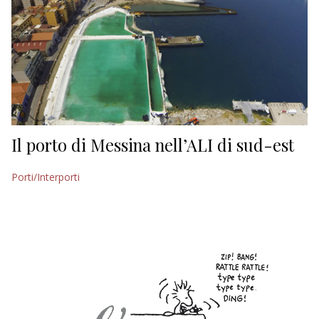
Il porto di Messina nell’ALI di sud-est
Porti/Interporti