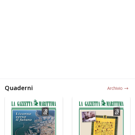
Quaderni
Archivio