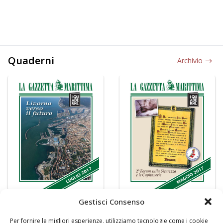
Quaderni
Archivio
Gestisci Consenso
Per fornire le migliori esperienze, utilizziamo tecnologie come i cookie