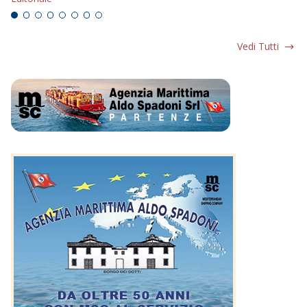
Vedi Tutti