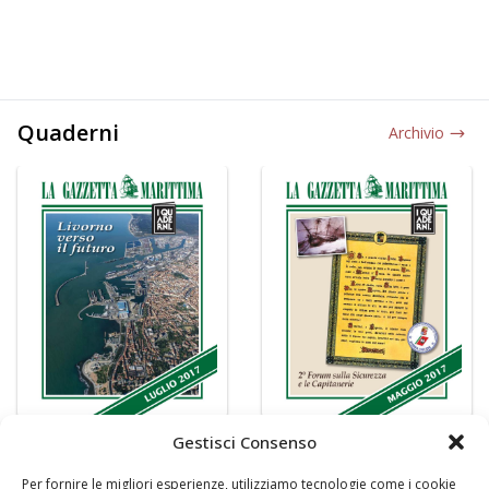
Quaderni
Archivio
Gestisci Consenso
Per fornire le migliori esperienze, utilizziamo tecnologie come i cookie