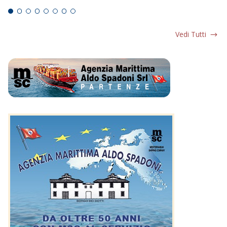
Vedi Tutti