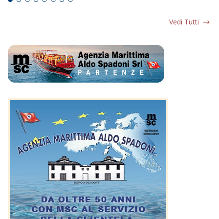
Vedi Tutti