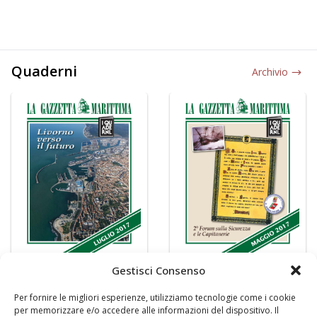
Quaderni
Archivio
Gestisci Consenso
Per fornire le migliori esperienze, utilizziamo tecnologie come i cookie
per memorizzare e/o accedere alle informazioni del dispositivo. Il