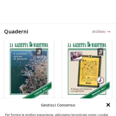
Quaderni
Archivio
Gestisci Consenso
Per fornire le migliori esperienze, utilizziamo tecnologie come i cookie