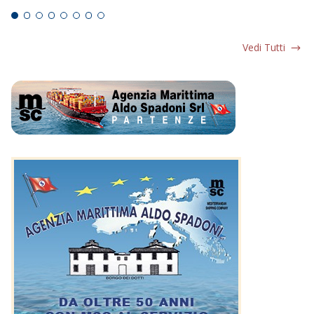
Vedi Tutti