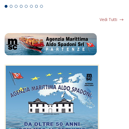
Vedi Tutti