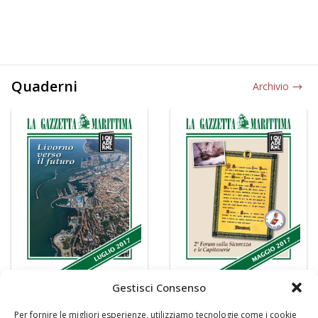
Quaderni
Archivio
Gestisci Consenso
Per fornire le migliori esperienze, utilizziamo tecnologie come i cookie