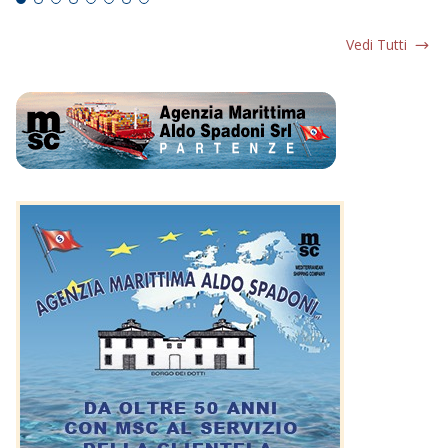
Vedi Tutti