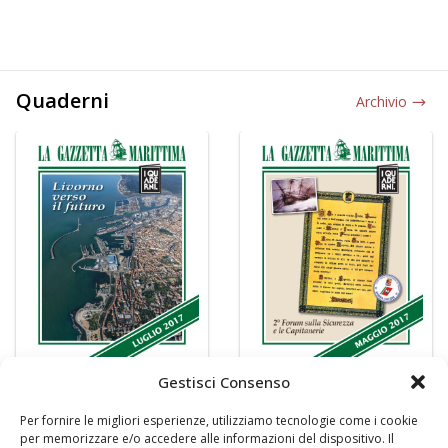
Quaderni
Archivio
Gestisci Consenso
Per fornire le migliori esperienze, utilizziamo tecnologie come i cookie
per memorizzare e/o accedere alle informazioni del dispositivo. Il