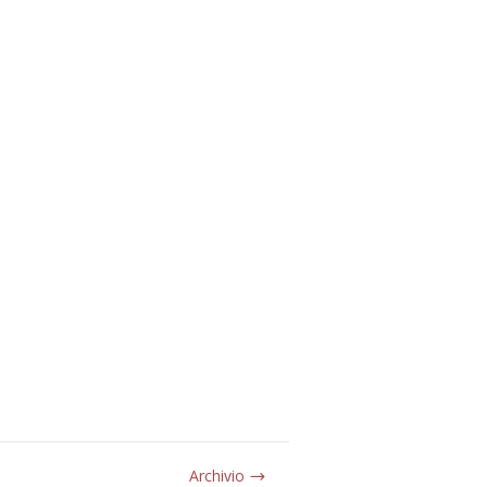
Archivio