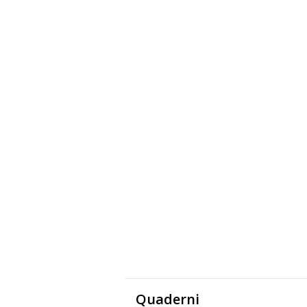
Quaderni