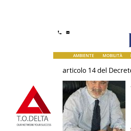
AMBIENTE
MOBILITÀ
articolo 14 del Decre