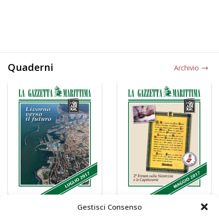
Quaderni
Archivio
Gestisci Consenso